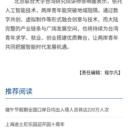
北京联合大学台湾研究院讲师张啊媛表示，依托
人工智能技术，两岸青年能突破地域阻隔，通过数
字共创、虚拟制作等形式融合创意与技术，而大陆
完整的产业链条与广阔发展空间，也将持续为台湾
青年求学、就业、创业搭建优质舞台，让两岸青年
共同把握智能时代发展机遇。
【责任编辑：程尔凡】
推荐阅读
端午节假期全国口岸日均出入境人员将达220万人次
上海迪士尼乐园迎开园十周年