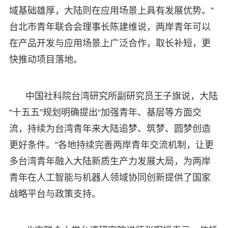
域基础雄厚，大陆则在应用场景上具有发展优势。”
台北市青年联合会理事长陈建维说，两岸青年可以
在产品开发与应用场景上广泛合作，取长补短，更
快推动项目落地。
中国社科院台湾研究所副研究员王子旗说，大陆
“十五五”规划明确提出“加强青年、基层等方面交
流，持续为台湾青年来大陆追梦、筑梦、圆梦创造
更好条件。”各地持续完善两岸青年交流机制，让更
多台湾青年融入大陆新质生产力发展大局，为两岸
青年在人工智能与机器人领域协同创新提供了国家
战略平台与政策支持。