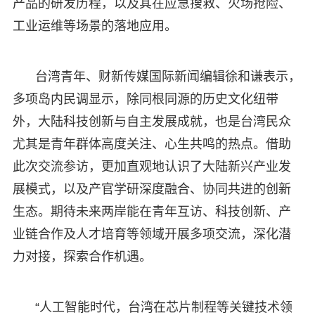
产品的研发历程，以及其在应急搜救、火场抢险、
工业运维等场景的落地应用。
台湾青年、财新传媒国际新闻编辑徐和谦表示，
多项岛内民调显示，除同根同源的历史文化纽带
外，大陆科技创新与自主发展成就，也是台湾民众
尤其是青年群体高度关注、心生共鸣的热点。借助
此次交流参访，更加直观地认识了大陆新兴产业发
展模式，以及产官学研深度融合、协同共进的创新
生态。期待未来两岸能在青年互访、科技创新、产
业链合作及人才培育等领域开展多项交流，深化潜
力对接，探索合作机遇。
“人工智能时代，台湾在芯片制程等关键技术领