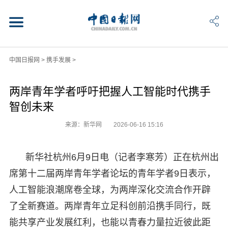
中国日报网
>
携手发展
>
两岸青年学者呼吁把握人工智能时代携手
智创未来
来源：新华网
2026-06-16 15:16
新华社杭州6月9日电（记者李寒芳）正在杭州出
席第十二届两岸青年学者论坛的青年学者9日表示，
人工智能浪潮席卷全球，为两岸深化交流合作开辟
了全新赛道。两岸青年立足科创前沿携手同行，既
能共享产业发展红利，也能以青春力量拉近彼此距