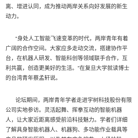
离、增进认同，成为推动两岸关系向好发展的新生
动力。
“身处人工智能飞速变革的时代，两岸青年有着
广阔的合作空间。大家应多走动交流，搭建协作平
台，在机器人研发、智能科创等领域联手合作，互
利共赢，创造更美好的生活。”在复旦大学就读博士
的台湾青年蔡孟轩说。
论坛期间，两岸青年学者走进宇树科技股份有限
公司实地参访。灵活起舞、挥拳互动的智能机器
人，让大家近距离感受前沿科技魅力。学者们详细
了解具身智能机器人、机器狗、多功能作业载具等