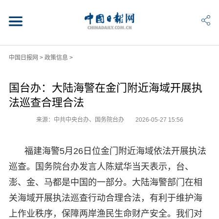
中国日报网
>
政策信息
>
国台办：大陆海警在金门附近海域开展执
法巡查合理合法
来源：中共中央台办、国务院台办
2026-05-27 15:56
福建海警5月26日位金门附近海域依法开展执法
巡查。国务院台办发言人陈斌华当天表示，台、
澎、金、马都是中国的一部分。大陆海警部门在相
关海域开展执法巡查行动合理合法，有利于维护海
上作业秩序，保障两岸渔民生命财产安全。我们对