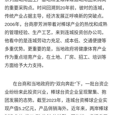
的重要采购点。时间回溯到20年前，彼时的连城，
传统产业占据主导，经济发展正呼唤新的突破点。
2006年，台商廖芳洲带着对棒球产业的热忱和成熟
的管理经验、生产工艺，来到连城投资创办公司。
他看中的是连城劳动力充足、成本低、交通便捷等
多重优势。更重要的是，当地政府将健康体育产业
作为重点培育产业，在土地、厂房、招工、培训等
方面给予大力支持。
在台商和当地政府的“双向奔赴”下，一批台资企
业纷纷来此投资兴业，棒球台资企业呈现聚集、抱
团发展的态势。截至2023年，连城台资棒球企业实
现产值5.2亿元，产品俏销海外。近年来，两岸棒球