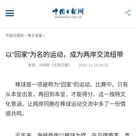
中国日报网
>
携手发展
>
以“回家”为名的运动，成为两岸交流纽带
来源：光明网《光明日报》
2025-12-25 09:33
棒球是一项被称为“回家”的运动。比赛中，只有
从本垒出发，再回到本垒，才能得分。这一独特文
化意涵，让两岸同胞在棒球运动交流中多了一份情
感共鸣。
近年来，海峡两岸以棒球为媒，在品牌赛事、青