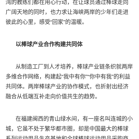
湾的教练们都在用心行动，在让球员通过棒球走向
广阔天地的同时，也力求让海峡两岸的少年们走进
彼此的心里，感受“回家”的温暖。
以棒球产业合作构建共同体
从制造工厂到人才培养，棒球产业链条织就两岸
多维合作网络，构建起“我中有你”“你中有我”的利益
共同体。两岸棒球产业的协作模式，也折射出经济
融合从低端互补走向价值共生的趋势。
在福建闽西的青山绿水间，有一座名叫连城的小
城，它虽不处于繁华都市圈，却是中国最大的棒球
系列运动用品生产基地和全球棒球运动用品采购商