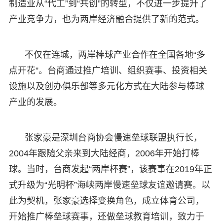
制造业从“代工”到“共创”的转型，不仅进一步提升了
产业竞争力，也为两岸经济融合提供了新的范式。
不仅在连城，两岸棒球产业合作在全国各地“多
点开花”。台商通过推广培训、组织赛事、投资相关
设施以及创办俱乐部等多元化方式在大陆参与棒球
产业的发展。
张家豪是深圳台商协会慢速垒球联盟执行长，
2004年跟随父亲来到大陆经商，2006年开始打棒
球。当时，台商发起“两岸杯赛”，该赛事在2019年正
式升级为“光明杯”海峡两岸慢速垒球友谊邀请赛。以
此为契机，张家豪选择变换角色，成立体育公司，
开始推广棒垒球赛事，还做垒球教育培训，致力于