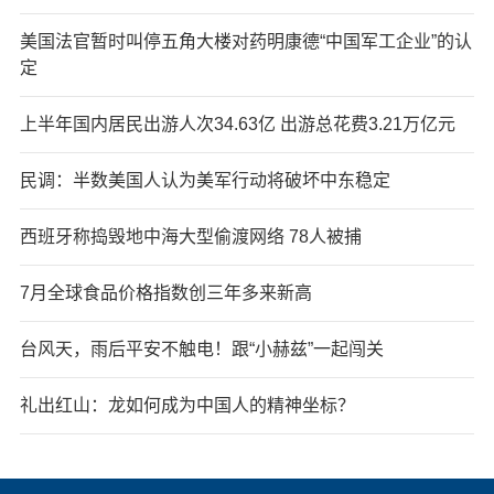
美国法官暂时叫停五角大楼对药明康德“中国军工企业”的认
定
上半年国内居民出游人次34.63亿 出游总花费3.21万亿元
民调：半数美国人认为美军行动将破坏中东稳定
西班牙称捣毁地中海大型偷渡网络 78人被捕
7月全球食品价格指数创三年多来新高
台风天，雨后平安不触电！跟“小赫兹”一起闯关
礼出红山：龙如何成为中国人的精神坐标？