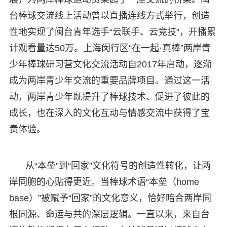
台棒球交流线上活动曾以直播连线方式举行，创造
性地实现了闽台青年选手“云联手、云竞技”，开播累
计观看量达50万。上海闵行区“在一起·真棒”两岸青
少年棒球研习营文化交流活动自2017年启动，逐渐
成为两岸青少年交流的重要品牌项目。通过这一活
动，两岸青少年既提升了棒球技术、促进了彼此的
成长，也在深入的文化互动与情感交流中获得了宝
贵体验。
从“本垒”到“回家”文化符号的创造性转化，让两
岸同胞的心贴得更近。当棒球术语“本垒（home
base）”被赋予“回家”的文化意义，恰好暗合两岸同
根同源、命运与共的深层逻辑。一直以来，来自台