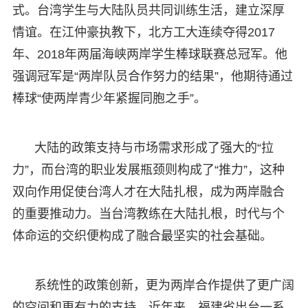
式。台湾学生与大陆队员共同训练生活，建立深厚
情谊。在江仲豪执教下，北方工大连续夺得2017
年、2018年两届海峡两岸学生棒球联赛总冠军。他
强调冠军是“两岸队员合作努力的结果”，他期待通过
棒球“使两岸青少年紧握同胞之手”。
大陆的政策支持与市场需求形成了强大的“拉
力”，而台湾的职业发展瓶颈则构成了“推力”，这种
双向作用促使台湾人才在大陆扎根，成为两岸融合
的重要推动力。当台湾教练在大陆扎根，时代与个
体命运的交织便构成了融合最坚实的社会基础。
系统性的政策创新，更为两岸合作提供了更广阔
的空间和更有力的支持。近年来，福建省出台一系