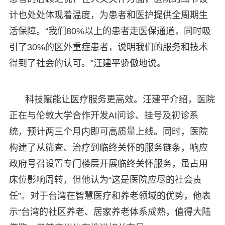
计也处处体现着温度，为患者和医护提供全周期生
活保障。“我们80%以上的患者走医保通道，同时吸
引了30%的区外重症患者，说明我们的服务和技术
得到了社会的认可。”汪建平骄傲地说。
科技赋能让医疗服务更高效。汪建平介绍，医院
正在与伦敦大学合作开发AI问诊、挂号及初诊系
统，预计两三个月内即可高质量上线。同时，医院
构建了从筛查、治疗到临终关怀的服务链条，响应
政府号召设置专门楼层开展临终关怀服务，虽占用
床位影响周转，但他认为“这是医院应尽的社会责
任”。对于台湾在智慧医疗和养老领域的优势，他表
示“台湾的社区养老、居家养老体系成熟，值得大陆