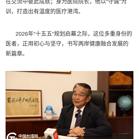
在交流中彼此成就；身为医院院长，他以“守诚”为
训，打造出有温度的医疗港湾。
2026年“十五五”规划启幕之际，这位多重身份的
医者，正用初心与坚守，书写两岸健康融合发展的
新篇章。