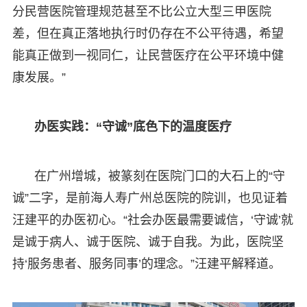
分民营医院管理规范甚至不比公立大型三甲医院
差，但在真正落地执行时仍存在不公平待遇，希望
能真正做到一视同仁，让民营医疗在公平环境中健
康发展。”
办医实践：“守诚”底色下的温度医疗
在广州增城，被篆刻在医院门口的大石上的“守
诚”二字，是前海人寿广州总医院的院训，也见证着
汪建平的办医初心。“社会办医最需要诚信，‘守诚’就
是诚于病人、诚于医院、诚于自我。为此，医院坚
持‘服务患者、服务同事’的理念。”汪建平解释道。