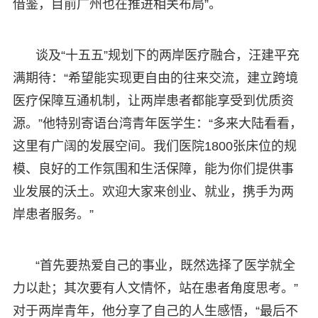
借鉴，目前广州也在推进相关布局”。
谈及“十五五”规划下的两岸医疗融合，汪建平充
满期待：“希望能实现更自由的往来交流，建立跨境
医疗保障互通机制，让两岸患者都能享受到优质资
源。”他特别寄语台湾青年医学生：“多来大陆看看，
这里有广阔的发展空间。我们医院1800张床位的规
模、良好的工作氛围和生活保障，能为你们提供事
业发展的沃土。欢迎大家来创业、就业，携手为两
岸患者服务。”
“首先要热爱自己的事业，既然选择了医学就全
力以赴；其次要有人文情怀，站在患者角度思考。”
对于两岸青年，他分享了自己的人生感悟，“最后不