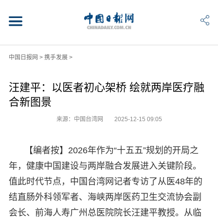
中国日报网
>
携手发展
>
汪建平：以医者初心架桥 绘就两岸医疗融
合新图景
来源：中国台湾网
2025-12-15 09:05
【编者按】2026年作为“十五五”规划的开局之
年，健康中国建设与两岸融合发展进入关键阶段。
值此时代节点，中国台湾网记者专访了从医48年的
结直肠外科领军者、海峡两岸医药卫生交流协会副
会长、前海人寿广州总医院院长汪建平教授。从临