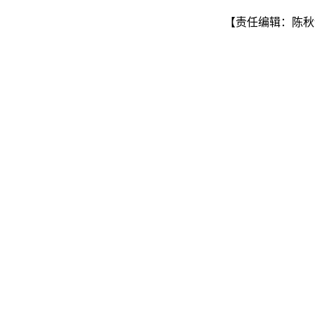
【责任编辑：陈秋