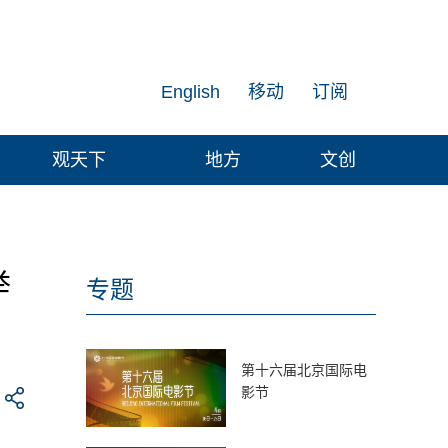
English
移动
订阅
观天下
地方
文创
举
专题
第十六届北京国际电
影节