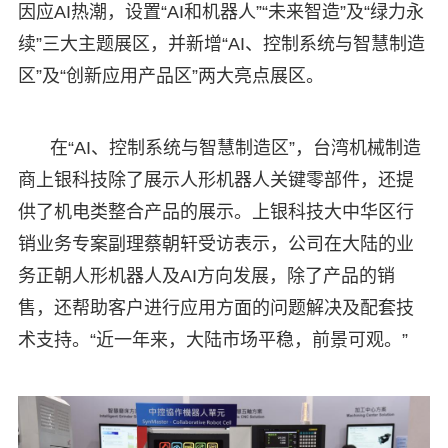
因应AI热潮，设置“AI和机器人”“未来智造”及“绿力永
续”三大主题展区，并新增“AI、控制系统与智慧制造
区”及“创新应用产品区”两大亮点展区。
在“AI、控制系统与智慧制造区”，台湾机械制造
商上银科技除了展示人形机器人关键零部件，还提
供了机电类整合产品的展示。上银科技大中华区行
销业务专案副理蔡朝轩受访表示，公司在大陆的业
务正朝人形机器人及AI方向发展，除了产品的销
售，还帮助客户进行应用方面的问题解决及配套技
术支持。“近一年来，大陆市场平稳，前景可观。”