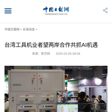
中国日报网
>
台海动态
>
台湾工具机业者望两岸合作共抓AI机遇
来源：新华网
2025-03-05 08:58