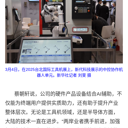
3月4日，在2025台北国际工具机展上，新代科技展示的中控协作机
器人单元。新华社记者 刘斐 摄
蔡朝轩说，公司的硬件产品设备结合AI辅助，不
仅能为终端用户提供实质助力，还有助于提升产业
整体层次。无论是工具机领域，还是半导体方面，
大陆的技术一直在进步。“两岸业者携手前进，加强