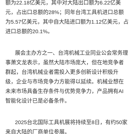
额为22.18亿美元，其中对大陆出口额为6.22亿美
元，占出口总额的28%；同年台湾工具机进口总额
为5.57亿美元，其中自大陆进口额为1.12亿美元，占
进口总额的20.1%。
展会主办方之一、台湾机械工业同业公会常务理
事萧文龙表示，虽然大陆市场庞大，但在地竞争者
群起，台湾机械业者需投入更多创新设计积极升
级，企业与市场竞争力方能得以延续。机械业想在
未来市场具备生存条件与优势竞争力，产品拥有AI
智能化设计已是必备条件。
2025台北国际工具机展将持续至8日，有约50家
来自大陆的厂商单位参展。