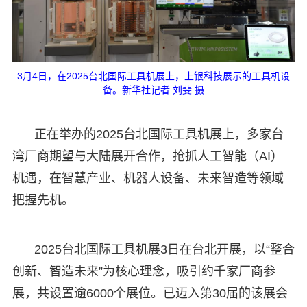
3月4日，在2025台北国际工具机展上，上银科技展示的工具机设
备。新华社记者 刘斐 摄
正在举办的2025台北国际工具机展上，多家台
湾厂商期望与大陆展开合作，抢抓人工智能（AI）
机遇，在智慧产业、机器人设备、未来智造等领域
把握先机。
2025台北国际工具机展3日在台北开展，以“整合
创新、智造未来”为核心理念，吸引约千家厂商参
展，共设置逾6000个展位。已迈入第30届的该展会