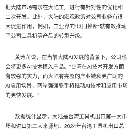
据大陆市场需求在大陆工厂进行有针对性的优化和
二次开发。此外，大陆的宏观政策对公司业务有很
大促进作用，例如，工业界的“以旧换新”就有效推动
了公司工具机等产品的转型升级。
黄芳芷说，在当前大陆AI发展的背景下，公司也
会将更多AI技术植入产品。“台湾在AI技术开发方面
有较强的实力，而大陆有完整的产业链和更广阔的
AI应用场景，两岸强强联手将推动AI技术和应用市场
的更快发展。”
数据统计显示，大陆是台湾工具机出口第一大市
场和进口第二大来源地。2024年台湾工具机出口总