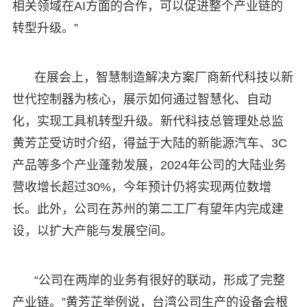
相关领域在AI方面的合作，可以促进整个产业链的
转型升级。”
在展会上，智慧制造解决方案厂商新代科技以新
世代控制器为核心，展示如何通过智慧化、自动
化，实现工具机转型升级。新代科技总管理处总监
黄芳芷受访时介绍，得益于大陆的新能源汽车、3C
产品等多个产业蓬勃发展，2024年公司的大陆业务
营收增长超过30%，今年预计仍将实现两位数增
长。此外，公司在苏州的第二工厂有望年内完成建
设，以扩大产能与发展空间。
“公司在两岸的业务有很好的联动，形成了完整
产业链。”黄芳芷举例说，台湾公司生产的设备会根