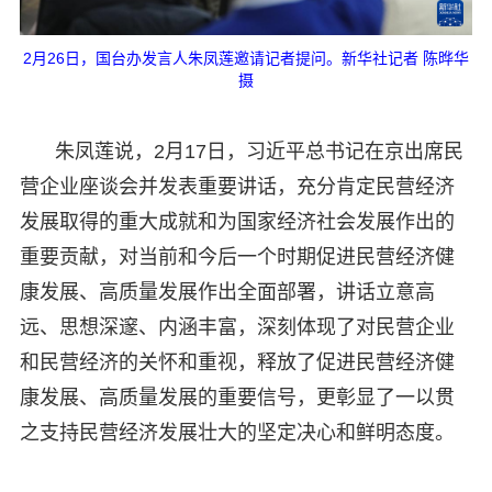
2月26日，国台办发言人朱凤莲邀请记者提问。新华社记者 陈晔华
摄
朱凤莲说，2月17日，习近平总书记在京出席民
营企业座谈会并发表重要讲话，充分肯定民营经济
发展取得的重大成就和为国家经济社会发展作出的
重要贡献，对当前和今后一个时期促进民营经济健
康发展、高质量发展作出全面部署，讲话立意高
远、思想深邃、内涵丰富，深刻体现了对民营企业
和民营经济的关怀和重视，释放了促进民营经济健
康发展、高质量发展的重要信号，更彰显了一以贯
之支持民营经济发展壮大的坚定决心和鲜明态度。