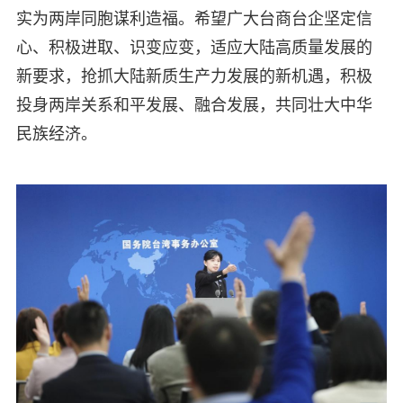
实为两岸同胞谋利造福。希望广大台商台企坚定信
心、积极进取、识变应变，适应大陆高质量发展的
新要求，抢抓大陆新质生产力发展的新机遇，积极
投身两岸关系和平发展、融合发展，共同壮大中华
民族经济。