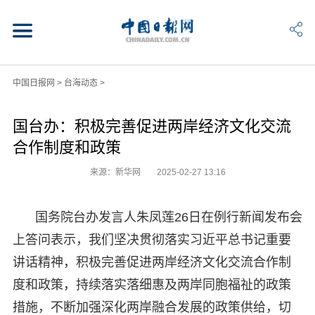
中国日报网
>
台海动态
>
国台办：积极完善促进两岸经济文化交流
合作制度和政策
来源：新华网
2025-02-27 13:16
国务院台办发言人朱凤莲26日在例行新闻发布会
上答问表示，我们坚决贯彻落实习近平总书记重要
讲话精神，积极完善促进两岸经济文化交流合作制
度和政策，持续落实落细惠及两岸同胞福祉的政策
措施，不断加强深化两岸融合发展的政策供给，切