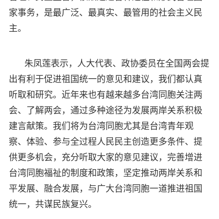
家事务，是最广泛、最真实、最管用的社会主义民
主。
朱凤莲表示，人大代表、政协委员在全国两会提
出有利于促进祖国统一的意见和建议，我们都认真
听取和研究。近年来也有越来越多台湾同胞关注两
会、了解两会，通过多种途径为发展两岸关系积极
建言献策。我们将为台湾同胞尤其是台湾青年观
察、体验、参与全过程人民民主创造更多条件、提
供更多机会，充分听取大家的意见建议，完善增进
台湾同胞福祉的制度和政策，坚定推动两岸关系和
平发展、融合发展，与广大台湾同胞一道推进祖国
统一，共谋民族复兴。