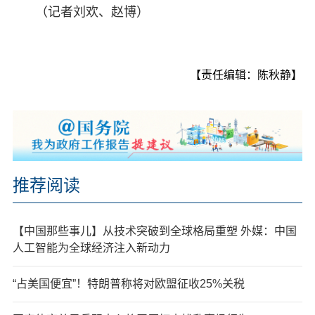
（记者刘欢、赵博）
【责任编辑：陈秋静】
推荐阅读
【中国那些事儿】从技术突破到全球格局重塑 外媒：中国
人工智能为全球经济注入新动力
“占美国便宜”！特朗普称将对欧盟征收25%关税