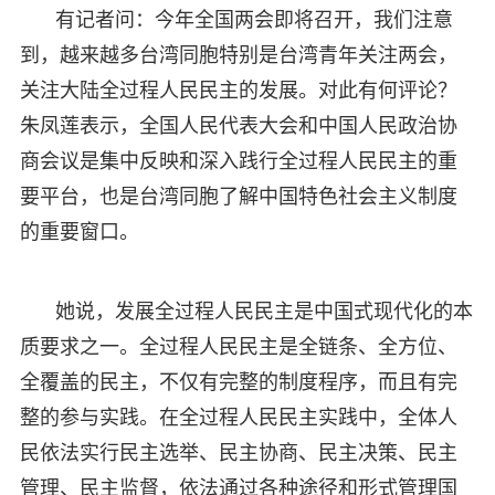
有记者问：今年全国两会即将召开，我们注意
到，越来越多台湾同胞特别是台湾青年关注两会，
关注大陆全过程人民民主的发展。对此有何评论？
朱凤莲表示，全国人民代表大会和中国人民政治协
商会议是集中反映和深入践行全过程人民民主的重
要平台，也是台湾同胞了解中国特色社会主义制度
的重要窗口。
她说，发展全过程人民民主是中国式现代化的本
质要求之一。全过程人民民主是全链条、全方位、
全覆盖的民主，不仅有完整的制度程序，而且有完
整的参与实践。在全过程人民民主实践中，全体人
民依法实行民主选举、民主协商、民主决策、民主
管理、民主监督，依法通过各种途径和形式管理国