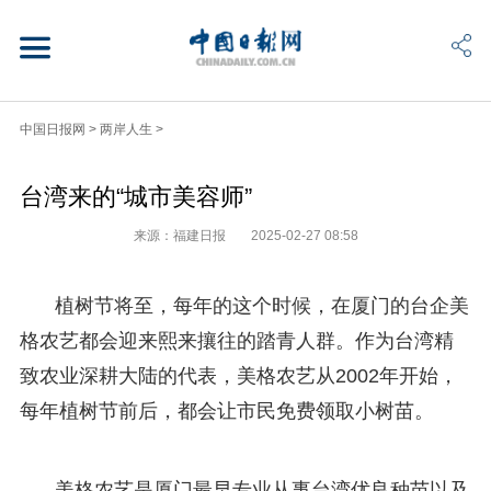
中国日报网
>
两岸人生
>
台湾来的“城市美容师”
来源：福建日报
2025-02-27 08:58
植树节将至，每年的这个时候，在厦门的台企美
格农艺都会迎来熙来攘往的踏青人群。作为台湾精
致农业深耕大陆的代表，美格农艺从2002年开始，
每年植树节前后，都会让市民免费领取小树苗。
美格农艺是厦门最早专业从事台湾优良种苗以及