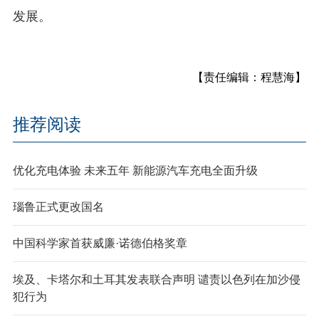
发展。
【责任编辑：程慧海】
推荐阅读
优化充电体验 未来五年 新能源汽车充电全面升级
瑙鲁正式更改国名
中国科学家首获威廉·诺德伯格奖章
埃及、卡塔尔和土耳其发表联合声明 谴责以色列在加沙侵
犯行为