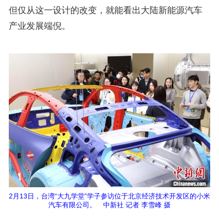
但仅从这一设计的改变，就能看出大陆新能源汽车
产业发展端倪。
2月13日，台湾“大九学堂”学子参访位于北京经济技术开发区的小米
汽车有限公司。 中新社 记者 李雪峰 摄