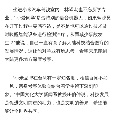
坐进小米汽车驾驶室内，林译宏也不忘所学专
业，“‘小爱同学’是蛮特别的语音机器人，如果驾驶员
在开车过程中突感不适，是不是也可以通过技术及
时唤醒智能设备进行检测治疗，从而减少事故发
生？”他说，自己一直有意了解大陆科技结合医疗的
发展情况，这让他对学业有所思考，希望未来能到
大陆更多地方深度考察。
“小米品牌在台湾有一定知名度，相信百闻不如
一见，亲身考察体验会给台湾学生留下深刻印
象。”中国文化大学新闻系教授庄伯仲说，科技发展
是促进文明前进的动力，也是文明的善果，希望能
够让全世界共享。