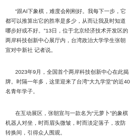
“跟AI下象棋，难度会刚刚好。我每下一步，它
都可以推算出它的胜率是多少，从而让我及时知道
哪步好或不好。”13日，位于北京经济技术开发区的
两岸科技创新中心展厅内，台湾政治大学学生张朝
宣对中新社 记者说。
2023年9月，全国首个两岸科技创新中心在此揭
牌。时隔一年多，这里迎来了台湾“大九学堂”的近40
名青年学子。
在互动展区，张朝宣与一款名为“元萝卜”的象棋
机器人对坐，时而眉头微皱，时而淡定落子，攻防
转换间，引得众人围观。