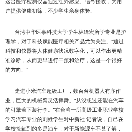
这台医疗检测仪器通过红外感应、信号接收，为用
户提供健康初筛，不少学生亲身体验。
台湾中华医事科技大学学生林译宏所学专业是护
理学，对于科技赋能医疗相关产品尤为关注。“通过
科技和仪器将人体健康状况数字化，可以作出更精
准诊断，从而更早进行干预和治疗，这是一个很好
的方向。”
走进小米汽车超级工厂，数百台机器人有序作
业，巨大的机械臂灵活挥舞。“从没想过还能在汽车
的引擎盖下装行李。”在台湾一所高级工业职业学校
学习汽车专业的刘姓学生对中新社 记者说，自己在
学校接触到的多是油车，对于新能源车不甚了解，