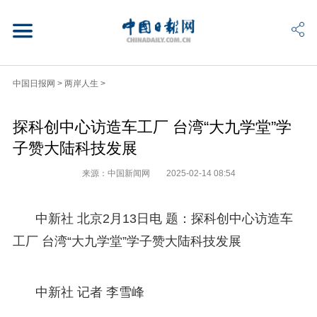
中国日报网
>
两岸人生
>
探科创中心访造车工厂 台湾“大九学堂”学
子赞大陆科技发展
来源：中国新闻网
2025-02-14 08:54
中新社 北京2月13日电 题：探科创中心访造车
工厂 台湾“大九学堂”学子赞大陆科技发展
中新社 记者 李雪峰