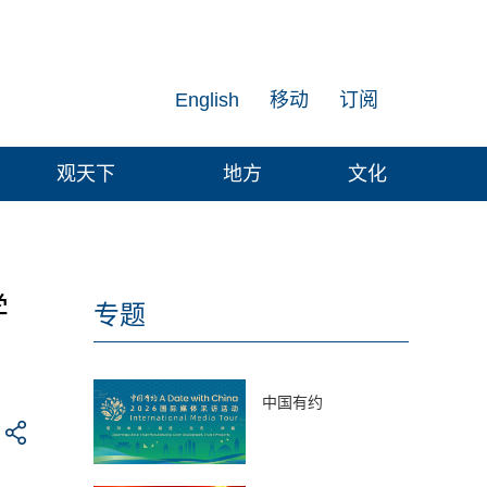
English
移动
订阅
观天下
地方
文化
学
专题
中国有约