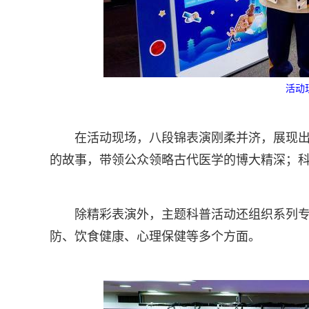
活动
在活动现场，八段锦表演刚柔并济，展现
的故事，带领公众领略古代医学的博大精深；科
除精彩表演外，主题科普活动还组织系列
防、饮食健康、心理保健等多个方面。