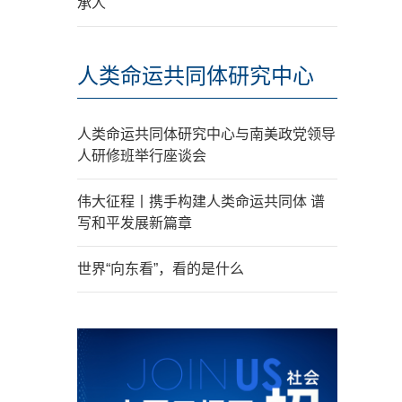
承人
人类命运共同体研究中心
人类命运共同体研究中心与南美政党领导
人研修班举行座谈会
伟大征程丨携手构建人类命运共同体 谱
写和平发展新篇章
世界“向东看”，看的是什么