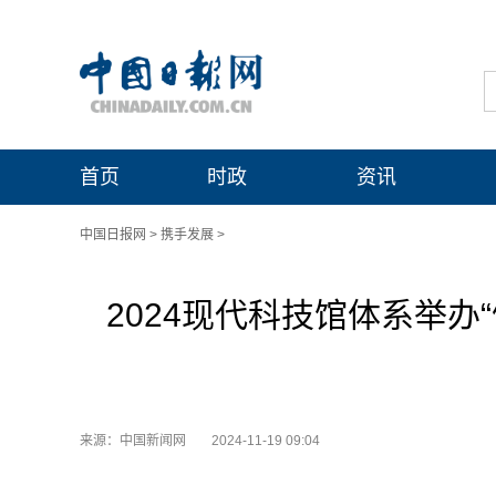
首页
时政
资讯
中国日报网
>
携手发展
>
2024现代科技馆体系举办
来源：中国新闻网
2024-11-19 09:04