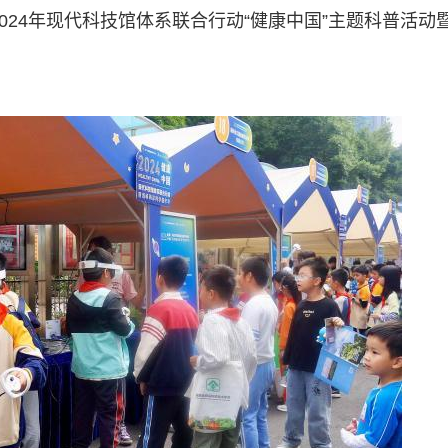
2024年现代科技馆体系联合行动“健康中国”主题科普活动
。