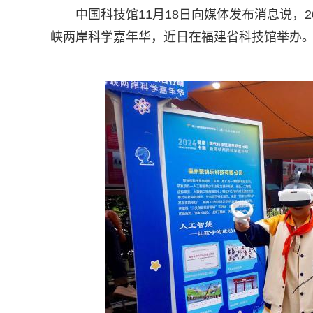
中国科技馆11月18日向媒体发布消息说，
峡两岸科学嘉年华，近日在福建省科技馆举办