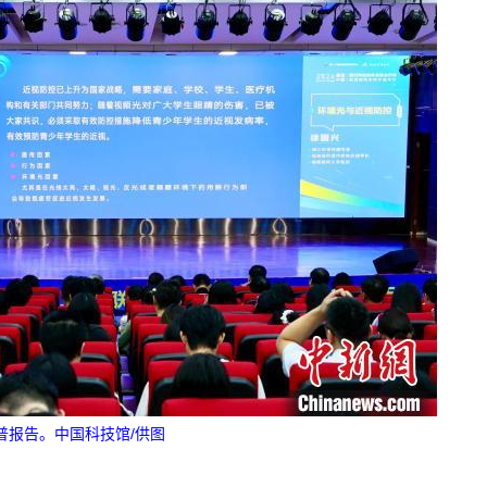
普报告。中国科技馆/供图