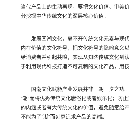
当代产品上的生动再现，要把文化价值、审美
分挖掘中华传统文化的深层核心价值。
发展国潮文化，离不开传统文化元素与现
内在价值的文化符号，把文化符号的隐喻意义
给消费者并引起共鸣，实现从知晓传统文化到
于利用现代科技打造不可复制的文化产品，用技
国潮文化赋能产业发展并非一朝一夕之功
“潮”而将优秀传统文化庸俗化或者娱乐化；防止
的内涵或者夸大传统文化的价值，避免随意给
不能为了“潮”而刻意追求产品的高端。