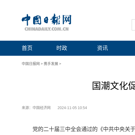
首页
时政
资讯
中国日报网
>
携手发展
>
国潮文化
来源：中国经济网
2024-11-05 10:54
党的二十届三中全会通过的《中共中央关于