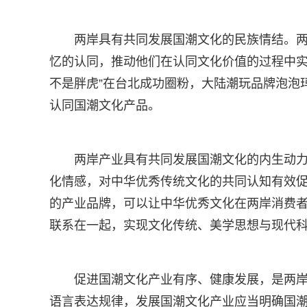
两岸具有共同发展国潮文化的民族情结。
忆的认同，推动他们在认同文化价值的过程中实
不是胖虎”在台北成功圈粉，大陆潮玩品牌泡泡
认同国潮文化产品。
两岸产业具有共同发展国潮文化的内生动
化情感，对中华优秀传统文化的共同认知有效
的产业品牌，可以让中华优秀文化在两岸消费者
联系在一起，实现文化传统、美学思想与现代
促进国潮文化产业有序、健康发展，是两
语言表达规律，发展国潮文化产业应当明确国