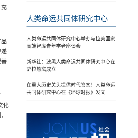
，充
人类命运共同体研究中心
人类命运共同体研究中心举办与拉美国家
产品
高端智库青年学者座谈会
传递
要善
新华社：波黑人类命运共同体研究中心在
萨拉热窝成立
在重大历史关头提供时代答案！人类命运
共同体研究中心在《环球时报》发文
了
文化
词，