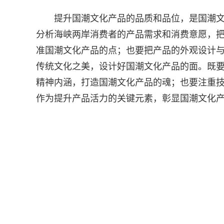
提升国潮文化产品的品质和品位，是国潮
分析海峡两岸消费者的产品需求和消费意愿，
准国潮文化产品的点；也要把产品的外观设计
传统文化之美，设计好国潮文化产品的面。既
精神内涵，打造国潮文化产品的魂；也要注重
作为提升产品活力的关键元素，彰显国潮文化