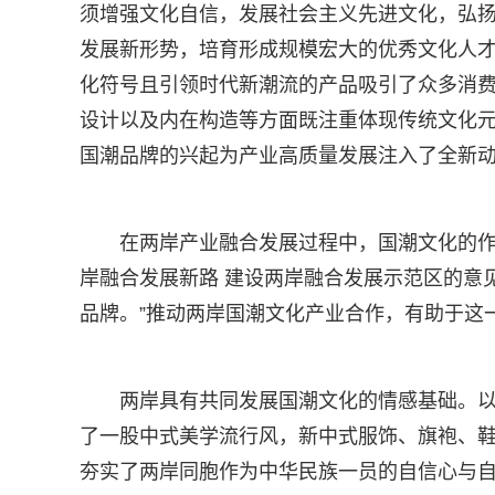
须增强文化自信，发展社会主义先进文化，弘
发展新形势，培育形成规模宏大的优秀文化人才
化符号且引领时代新潮流的产品吸引了众多消
设计以及内在构造等方面既注重体现传统文化
国潮品牌的兴起为产业高质量发展注入了全新
在两岸产业融合发展过程中，国潮文化的
岸融合发展新路 建设两岸融合发展示范区的意
品牌。”推动两岸国潮文化产业合作，有助于这
两岸具有共同发展国潮文化的情感基础。以
了一股中式美学流行风，新中式服饰、旗袍、
夯实了两岸同胞作为中华民族一员的自信心与