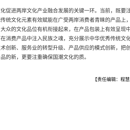
文化促进两岸文化产业融合发展的关键一环。当前，既要
把传统文化元素有效赋能在广受两岸消费者青睐的产品上
与大众的文化品位有机衔接起来，在产品包装上有效呈现
要在消费产品中注入民族之魂，充分展示中华优秀传统文
技术创新、服务业的转型升级、产品供应的模式创新，把
产品的新，更要注重确保国潮文化的质。
【责任编辑：程慧