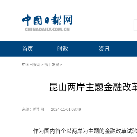
首页
时政
资讯
中国日报网
>
携手发展
>
昆山两岸主题金融改革
来源：新华网
2024-11-01 08:49
作为国内首个以两岸为主题的金融改革试