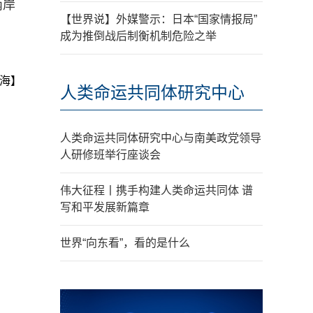
两岸
【世界说】外媒警示：日本“国家情报局”
成为推倒战后制衡机制危险之举
海】
人类命运共同体研究中心
人类命运共同体研究中心与南美政党领导
人研修班举行座谈会
伟大征程丨携手构建人类命运共同体 谱
写和平发展新篇章
世界“向东看”，看的是什么