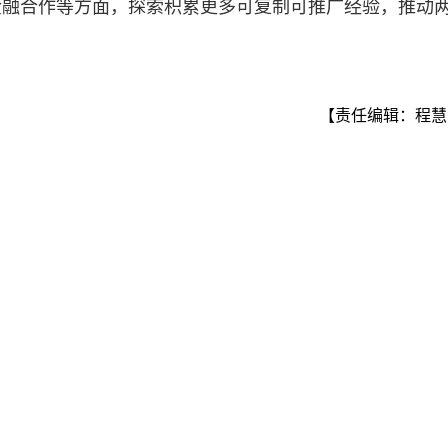
金融合作等方面，探索积累更多可复制可推广经验，推动
【责任编辑：程慧