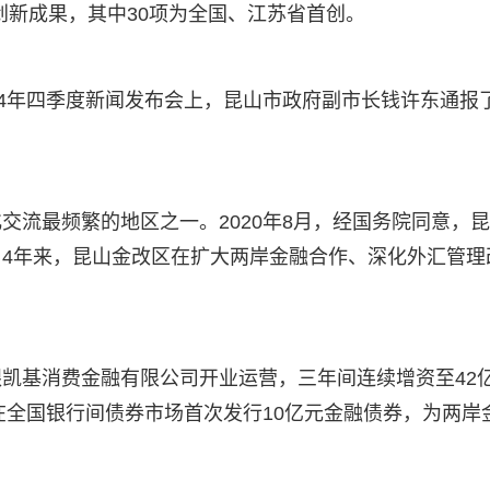
项创新成果，其中30项为全国、江苏省首创。
24年四季度新闻发布会上，昆山市政府副市长钱许东通报
交流最频繁的地区之一。2020年8月，经国务院同意，
4年来，昆山金改区在扩大两岸金融合作、深化外汇管理
凯基消费金融有限公司开业运营，三年间连续增资至42
在全国银行间债券市场首次发行10亿元金融债券，为两岸