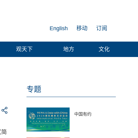
English
移动
订阅
观天下
地方
文化
专题
中国有约
（简