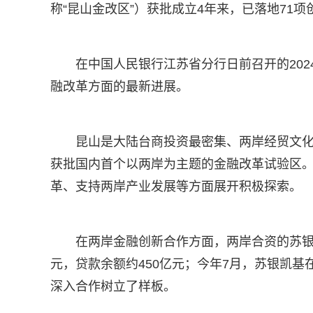
称“昆山金改区”）获批成立4年来，已落地71
在中国人民银行江苏省分行日前召开的20
融改革方面的最新进展。
昆山是大陆台商投资最密集、两岸经贸文化
获批国内首个以两岸为主题的金融改革试验区。
革、支持两岸产业发展等方面展开积极探索。
在两岸金融创新合作方面，两岸合资的苏银
元，贷款余额约450亿元；今年7月，苏银凯基
深入合作树立了样板。