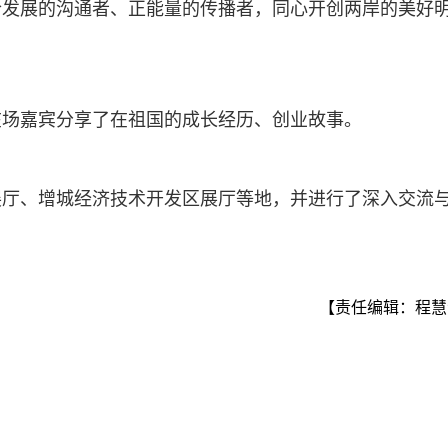
合发展的沟通者、正能量的传播者，同心开创两岸的美好
在场嘉宾分享了在祖国的成长经历、创业故事。
展厅、增城经济技术开发区展厅等地，并进行了深入交流
【责任编辑：程慧