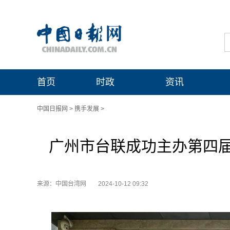
首页
时政
资讯
中国日报网
>
携手发展
>
广州市台联成功主办第四
来源：中国台湾网
2024-10-12 09:32