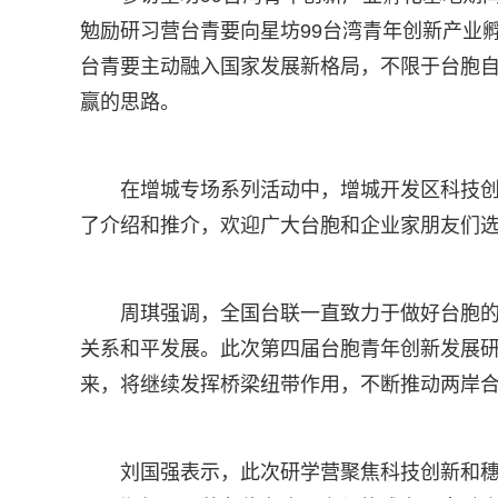
勉励研习营台青要向星坊99台湾青年创新产业
台青要主动融入国家发展新格局，不限于台胞
赢的思路。
在增城专场系列活动中，增城开发区科技
了介绍和推介，欢迎广大台胞和企业家朋友们
周琪强调，全国台联一直致力于做好台胞
关系和平发展。此次第四届台胞青年创新发展
来，将继续发挥桥梁纽带作用，不断推动两岸合
刘国强表示，此次研学营聚焦科技创新和