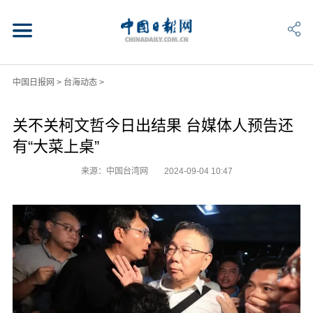
中国日报网
>
台海动态
>
关不关柯文哲今日出结果 台媒体人预告还
有“大菜上桌”
来源：中国台湾网
2024-09-04 10:47