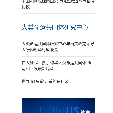
中国和阿根廷两国央行续签双边本币互换
协议
人类命运共同体研究中心
人类命运共同体研究中心与南美政党领导
人研修班举行座谈会
伟大征程丨携手构建人类命运共同体 谱
写和平发展新篇章
世界“向东看”，看的是什么