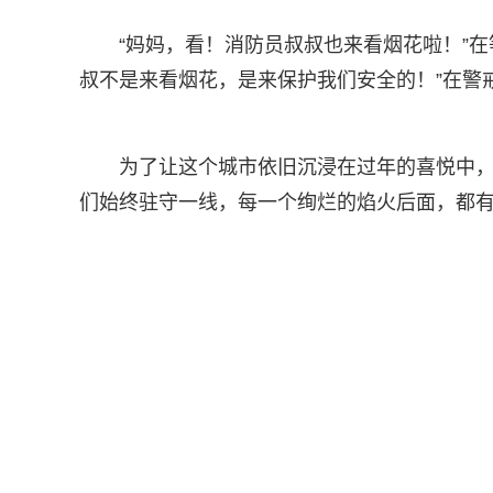
“妈妈，看！消防员叔叔也来看烟花啦！”
叔不是来看烟花，是来保护我们安全的！”在警
为了让这个城市依旧沉浸在过年的喜悦中
们始终驻守一线，每一个绚烂的焰火后面，都有“