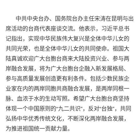
中共中央台办、国务院台办主任宋涛在昆明与出
席活动的台商代表座谈交流。他表示，习近平总书
记指出，实现中华民族伟大复兴是全体中华儿女的
共同光荣，也是全体中华儿女的共同使命。祖国大
陆真诚欢迎广大台胞台商来大陆投资兴业、参与两
岸融合发展，将为广大台胞台企融入新发展格局、
参与高质量发展创造更有利条件。包括少数民族企
业家在内的两岸同胞共商融合发展，是两岸同根一
脉、血浓于水的生动写照。希望广大台胞台商坚持
体现一个中国原则的“九二共识”，反对“台独”，共同
弘扬中华优秀传统文化，不断深化两岸融合发展，
为推进祖国统一贡献力量。