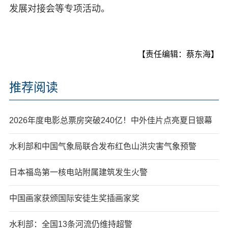
发展对接会等专项活动。
【责任编辑：蔡东海】
推荐阅读
2026年度电影总票房突破240亿！中外佳片点亮夏日银幕
水利部和中国气象局联合发布红色山洪灾害气象预警
日本福岛第一核电站附属建筑发生火警
中国画家获颁国际安徒生奖插画家奖
水利部：全国13条河流仍维持超警