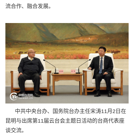
流合作、融合发展。
中共中央台办、国务院台办主任宋涛11月2日在
昆明与出席第11届云台会主题日活动的台商代表座
谈交流。