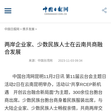
中国日报网
>
携手发展
>
两岸企业家、少数民族人士在云南共商融
合发展
来源：中国台湾网
2023-11-03 09:34
中国台湾网昆明11月2日讯 第11届云台会主题日
活动2日在云南昆明举办，活动以“共享RCEP新机
遇 开创云台融合新局面”为主题，300余位台胞台
商出席。少数民族台胞台商身着民族服装出席，与
大陆企业家、少数民族人士畅叙亲情，共商两岸交