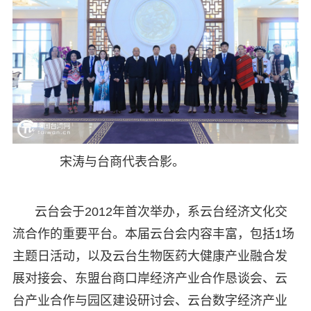
宋涛与台商代表合影。
云台会于2012年首次举办，系云台经济文化交
流合作的重要平台。本届云台会内容丰富，包括1场
主题日活动，以及云台生物医药大健康产业融合发
展对接会、东盟台商口岸经济产业合作恳谈会、云
台产业合作与园区建设研讨会、云台数字经济产业