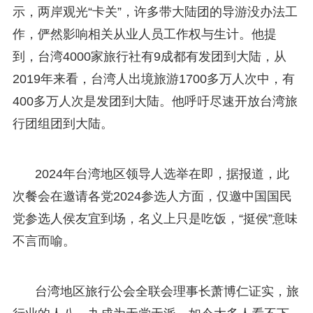
示，两岸观光“卡关”，许多带大陆团的导游没办法工
作，俨然影响相关从业人员工作权与生计。他提
到，台湾4000家旅行社有9成都有发团到大陆，从
2019年来看，台湾人出境旅游1700多万人次中，有
400多万人次是发团到大陆。他呼吁尽速开放台湾旅
行团组团到大陆。
2024年台湾地区领导人选举在即，据报道，此
次餐会在邀请各党2024参选人方面，仅邀中国国民
党参选人侯友宜到场，名义上只是吃饭，“挺侯”意味
不言而喻。
台湾地区旅行公会全联会理事长萧博仁证实，旅