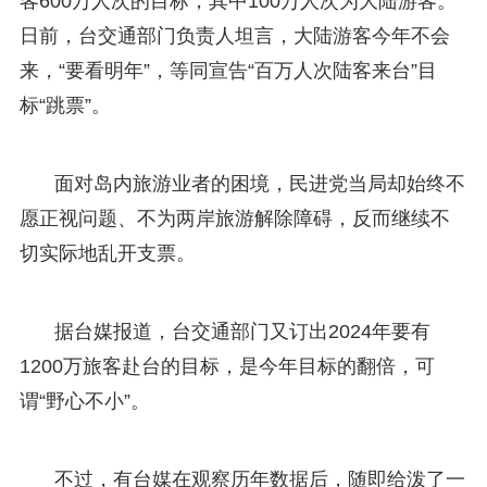
客600万人次的目标，其中100万人次为大陆游客。
日前，台交通部门负责人坦言，大陆游客今年不会
来，“要看明年”，等同宣告“百万人次陆客来台”目
标“跳票”。
面对岛内旅游业者的困境，民进党当局却始终不
愿正视问题、不为两岸旅游解除障碍，反而继续不
切实际地乱开支票。
据台媒报道，台交通部门又订出2024年要有
1200万旅客赴台的目标，是今年目标的翻倍，可
谓“野心不小”。
不过，有台媒在观察历年数据后，随即给泼了一