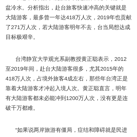
盆冷水。分析指出，赴台旅客快速冲高的关键就是
大陆游客，最多曾一年达418万人次，2019年也贡献
了271万人次，若大陆游客明年不去，台当局想达成
目标极艰辛。
台湾静宜大学观光系副教授黄正聪表示，2012
至2019年间，赴台大陆游客很多，尤其2015年的
418万人次，占境外旅客4成左右，那些年台湾正是
靠着大陆游客才冲起入境人次。黄正聪直言，明年
有大陆游客都未必能冲到1200万人次，没有更是连
破千万都难。
“如果说两岸旅游有僵局，症结和障碍就是民进