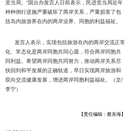
党当局。”国台办发言人日前表示，民进党当局近年
种种倒行逆施严重破坏了两岸关系，严重损害了包
括岛内旅游界在内的两岸业界、同胞的利益福祉。
发言人表示，实现包括旅游在内的两岸交流正常
化、常态化是两岸同胞共同心愿，符合两岸同胞共
同利益。希望两岸同胞共同努力，推动两岸关系尽
快回到和平发展的正确轨道，早日实现两岸旅游和
双向交流健康发展，增进两岸同胞利益福祉。（文/
李宁）
【责任编辑：蔡东海】