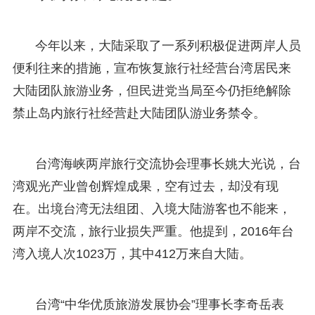
今年以来，大陆采取了一系列积极促进两岸人员
便利往来的措施，宣布恢复旅行社经营台湾居民来
大陆团队旅游业务，但民进党当局至今仍拒绝解除
禁止岛内旅行社经营赴大陆团队游业务禁令。
台湾海峡两岸旅行交流协会理事长姚大光说，台
湾观光产业曾创辉煌成果，空有过去，却没有现
在。出境台湾无法组团、入境大陆游客也不能来，
两岸不交流，旅行业损失严重。他提到，2016年台
湾入境人次1023万，其中412万来自大陆。
台湾“中华优质旅游发展协会”理事长李奇岳表