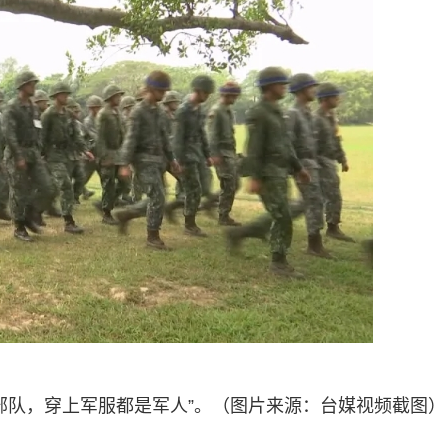
部队，穿上军服都是军人”。（图片来源：台媒视频截图）