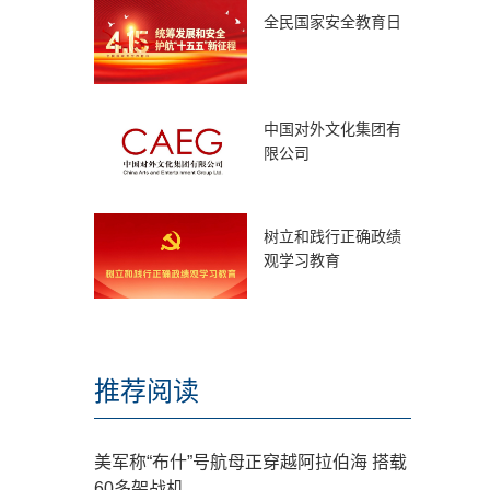
全民国家安全教育日
中国对外文化集团有
限公司
树立和践行正确政绩
观学习教育
推荐阅读
美军称“布什”号航母正穿越阿拉伯海 搭载
60多架战机