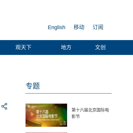
English
移动
订阅
观天下
地方
文创
专题
第十六届北京国际电
影节