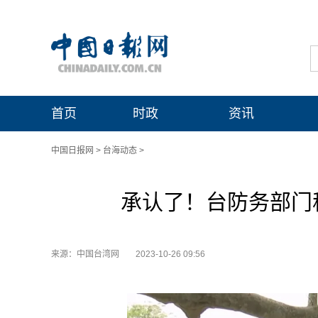
首页
时政
资讯
中国日报网
>
台海动态
>
承认了！台防务部门
来源：中国台湾网
2023-10-26 09:56