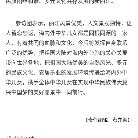
民族团结和谐、多元文化共存发展的新丽江。
参访团表示，丽江风景优美，人文景观独特，让
人留恋忘返，海内外中华儿女都是同根同源的一家
人，有着共同的血脉和文化，今后将发挥自身联系
广泛的优势，把祖国大陆对海内外台胞的关心关爱
带向世界各地，把祖国大陆优美的自然风光、多元
的民族文化、安居乐业的发展环境传递给海内外中
华儿女，携手全体中华儿女在实现中华民族伟大复
兴中国梦的美好愿景中一同前行。
【责任编辑：蔡东海】