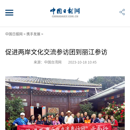
中国日报网
>
携手发展
>
促进两岸文化交流参访团到丽江参访
来源：中国台湾网
2023-10-18 10:45