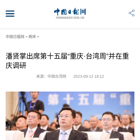
中国日报网
>
两岸
>
潘贤掌出席第十五届“重庆·台湾周”并在重
庆调研
来源：中国台湾网
2023-09-12 18:12