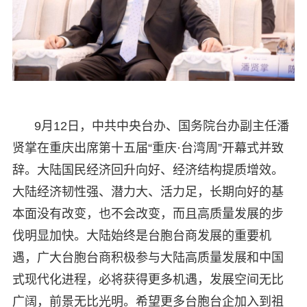
9月12日，中共中央台办、国务院台办副主任潘
贤掌在重庆出席第十五届“重庆·台湾周”开幕式并致
辞。大陆国民经济回升向好、经济结构提质增效。
大陆经济韧性强、潜力大、活力足，长期向好的基
本面没有改变，也不会改变，而且高质量发展的步
伐明显加快。大陆始终是台胞台商发展的重要机
遇，广大台胞台商积极参与大陆高质量发展和中国
式现代化进程，必将获得更多机遇，发展空间无比
广阔，前景无比光明。希望更多台胞台企加入到祖