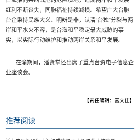
红利不断丧失，同胞福祉持续减损。希望广大台胞
台企秉持民族大义、明辨是非，认清“台独”分裂与两
岸和平水火不容，是台海和平稳定最大威胁的事
实，以实际行动维护和推动两岸关系和平发展。
在渝期间，潘贤掌还出席了重点台资电子信息企
业座谈会。
【责任编辑：富文佳】
推荐阅读