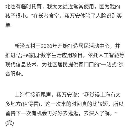
北也有临时托育，我太太最近常常使用，因为我的
孩子很小。”在长者食堂，蒋万安体验了人脸识别买
单。
新泾五村于2020年开始打造居民活动中心，并
推进“吾+e家园”数字生活应用项目，依托人工智能等
现代信息技术，为社区居民提供家门口的“一站式”综
合服务。
上海行接近尾声，蒋万安说：“我觉得上海有太
多地方(值得看)，这一次来的时间真的比较短，所以
留待下一次有机会再好好去逛逛，去深入了解。”
(完)