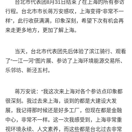
台北市代表团8月31日结束了在上海的所有参访
行程。台北市市长蒋万安感叹，上海变得“非常不一
样”，此行收获满满，印象深刻，希望下次有机会再
来走更多地方，更加了解上海。
当天，台北市代表团先后体验了滨江骑行、观看
了“一江一河”图片展、参访了上海环境能源交易所、
乐邻坊、新泾五村。
蒋万安说：“我这次来上海对各个参访点印象都
很深刻。我过去来上海，谈到的都是大建设大发
展，我记得那时候还是好多工厂，但现在都是金融
中心，非常不一样。这一次我感受到，上海非常重
视环境永续、人文素养，而这些都是台北过去非常