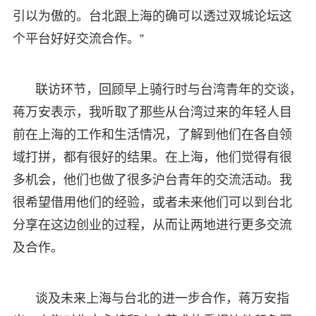
引以为傲的。台北跟上海的确可以透过双城论坛这
个平台好好交流合作。”
联访环节，回顾早上骑行时与台湾青年的交谈，
蒋万安表示，我听取了那些从台湾过来的年轻人目
前在上海的工作和生活情况，了解到他们在各自领
域打拼，都有很好的结果。在上海，他们觉得有很
多机会，他们也做了很多沪台青年的交流活动。我
很希望借用他们的经验，或者未来他们可以到台北
分享在这边创业的过程，从而让两地进行更多交流
及合作。
谈及未来上海与台北的进一步合作，蒋万安指