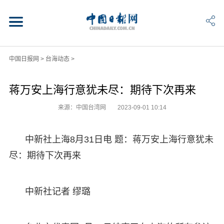
中国日报网
>
台海动态
>
蒋万安上海行意犹未尽：期待下次再来
来源：中国台湾网
2023-09-01 10:14
中新社上海8月31日电 题：蒋万安上海行意犹未
尽：期待下次再来
中新社记者 缪璐