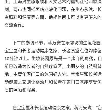
出，上海对生态永续和人文艺术的重视让他印象深
刻，两市也同样面临老龄化问题，在生态永续、长
者照料和健康等方面，他相信两市可以有更深入的
交流合作。
下午的参访环节，蒋万安在乐邻坊的生境花园、
宝宝屋和长者运动健康之家、长者食堂点位均停留
10分钟以上。生境花园原先是一个废弃的角落，目
前已改造为长者的自然疗愈区，小朋友的自然科普
地，中青年家门口的休闲好去处。宝宝屋和长者运
动健康之家则让婴幼儿和长者在家门口就能享受优
质的照顾和服务。
在宝宝屋和长者运动健康之家，蒋万安说：“台