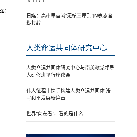
又丰收了
海】
日媒：高市早苗就“无核三原则”的表态含
糊其辞
人类命运共同体研究中心
人类命运共同体研究中心与南美政党领导
人研修班举行座谈会
伟大征程丨携手构建人类命运共同体 谱
写和平发展新篇章
世界“向东看”，看的是什么