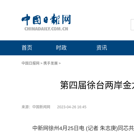
首页
时政
资讯
中国日报网
>
携手发展
>
第四届徐台两岸金
来源：中国新闻网
2023-04-26 16:45
中新网徐州4月25日电 (记者 朱志庚)同