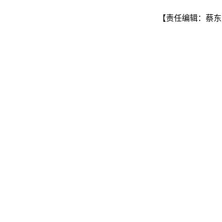
【责任编辑：蔡东