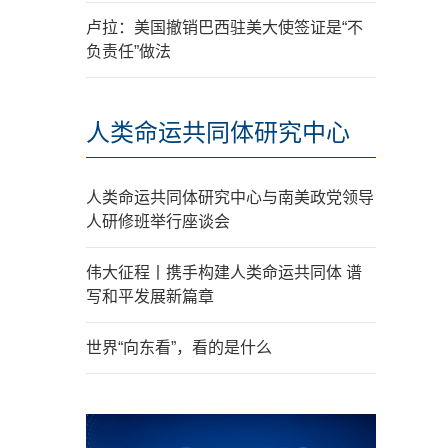
卢拉：美国撤销巴西驻美大使签证是“不
负责任”做法
人类命运共同体研究中心
人类命运共同体研究中心与南美政党领导
人研修班举行座谈会
伟大征程丨携手构建人类命运共同体 谱
写和平发展新篇章
世界“向东看”，看的是什么