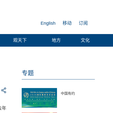
English
移动
订阅
观天下
地方
文化
专题
中国有约
去年