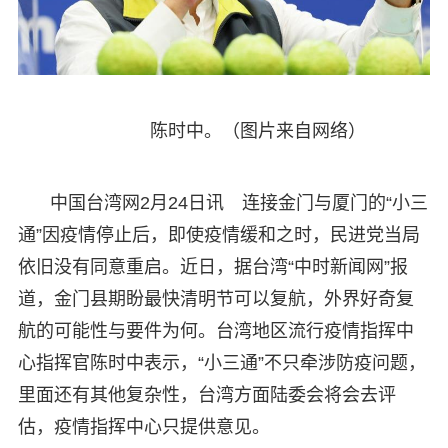
陈时中。（图片来自网络）
中国台湾网2月24日讯 连接金门与厦门的“小三
通”因疫情停止后，即使疫情缓和之时，民进党当局
依旧没有同意重启。近日，据台湾“中时新闻网”报
道，金门县期盼最快清明节可以复航，外界好奇复
航的可能性与要件为何。台湾地区流行疫情指挥中
心指挥官陈时中表示，“小三通”不只牵涉防疫问题，
里面还有其他复杂性，台湾方面陆委会将会去评
估，疫情指挥中心只提供意见。