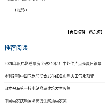
（张玲）
【责任编辑：蔡东海】
推荐阅读
2026年度电影总票房突破240亿！中外佳片点亮夏日银幕
水利部和中国气象局联合发布红色山洪灾害气象预警
日本福岛第一核电站附属建筑发生火警
中国画家获颁国际安徒生奖插画家奖