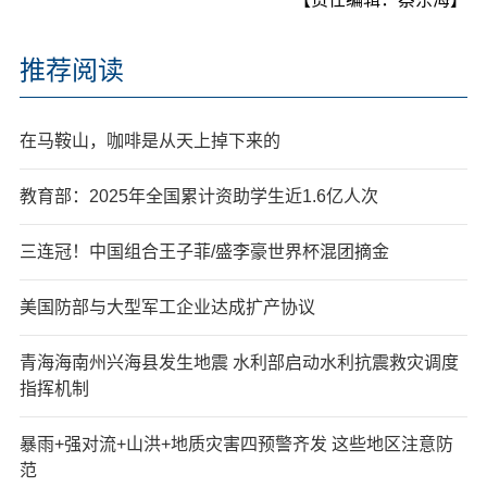
推荐阅读
在马鞍山，咖啡是从天上掉下来的
教育部：2025年全国累计资助学生近1.6亿人次
三连冠！中国组合王子菲/盛李豪世界杯混团摘金
美国防部与大型军工企业达成扩产协议
青海海南州兴海县发生地震 水利部启动水利抗震救灾调度
指挥机制
暴雨+强对流+山洪+地质灾害四预警齐发 这些地区注意防
范