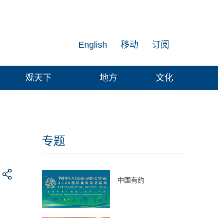
English
移动
订阅
观天下
地方
文化
专题
中国有约