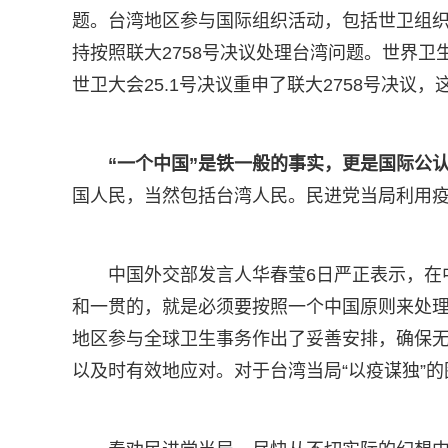
题。台湾地区参与国际组织活动，包括世卫组
持按照联大2758号决议处理台湾问题。世界
世卫大会25.1号决议重申了联大2758号决议
“一个中国”是铁一般的事实，更是国际公
国人民，当然包括台湾人民。民进党当局利用
中国外交部发言人华春莹6日严正表示，在
和一贯的，就是必须要按照一个中国原则来处
地区参与全球卫生事务作出了妥善安排，确保
以及时有效地应对。对于台湾当局“以疫谋独”