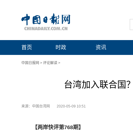
首页
时政
资讯
中国日报网
>
评论解读
>
台湾加入联合国
来源：中国台湾网
2020-05-09 10:51
【两岸快评第768期】