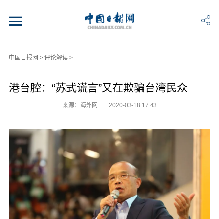
中国日报网
>
评论解读
>
港台腔：“苏式谎言”又在欺骗台湾民众
来源：海外网
2020-03-18 17:43