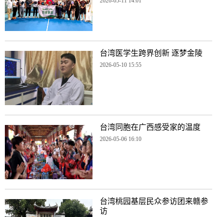
2026-05-11 14:01
台湾医学生跨界创新 逐梦金陵
2026-05-10 15:55
台湾同胞在广西感受家的温度
2026-05-06 16:10
台湾桃园基层民众参访团来赣参
访