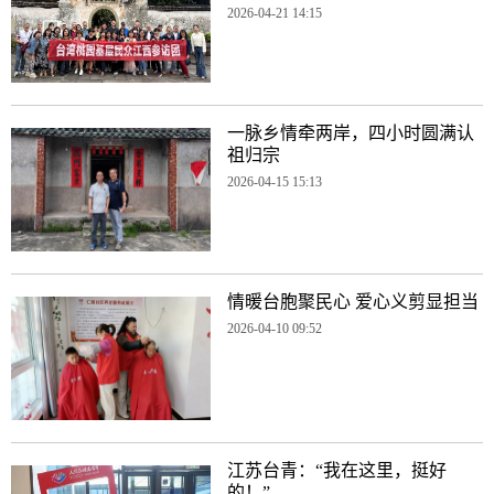
2026-04-21 14:15
一脉乡情牵两岸，四小时圆满认
祖归宗
2026-04-15 15:13
情暖台胞聚民心 爱心义剪显担当
2026-04-10 09:52
江苏台青：“我在这里，挺好
的！”