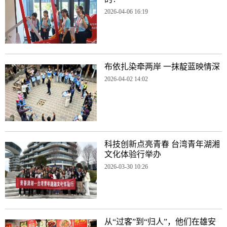
2026-04-06 16:19
布依扎染牵两岸 一抹靛蓝映情深
2026-04-02 14:02
科技创新点亮青春 台湾青年湖湘
文化体验行举办
2026-03-30 10:26
从“过客”到“归人”，他们在雄安