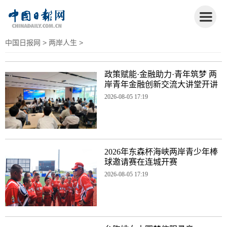
中国日报网
>
两岸人生
>
政策赋能·金融助力·青年筑梦 两
岸青年金融创新交流大讲堂开讲
2026-08-05 17:19
2026年东森杯海峡两岸青少年棒
球邀请赛在连城开赛
2026-08-05 17:19