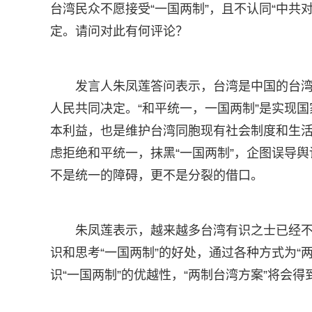
台湾民众不愿接受“一国两制”，且不认同“中共
定。请问对此有何评论？
发言人朱凤莲答问表示，台湾是中国的台湾
人民共同决定。“和平统一，一国两制”是实现
本利益，也是维护台湾同胞现有社会制度和生活
虑拒绝和平统一，抹黑“一国两制”，企图误导
不是统一的障碍，更不是分裂的借口。
朱凤莲表示，越来越多台湾有识之士已经
识和思考“一国两制”的好处，通过各种方式为“
识“一国两制”的优越性，“两制台湾方案”将会