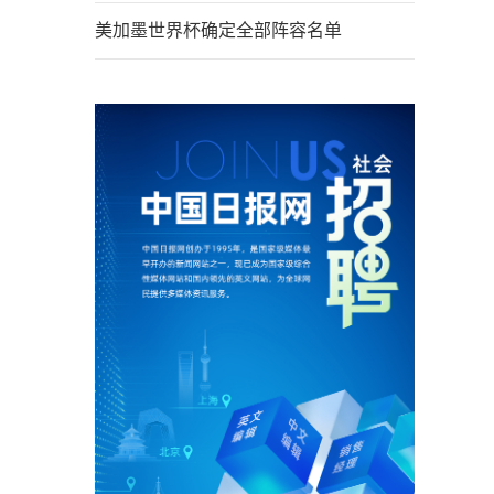
美加墨世界杯确定全部阵容名单