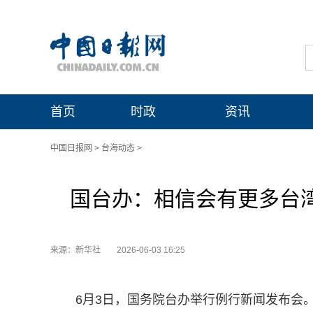
首页
时政
资讯
中国日报网
>
台海动态
>
国台办：相信会有更多台湾
来源：新华社
2026-06-03 16:25
6月3日，国务院台办举行例行新闻发布会