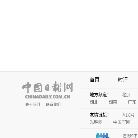
首页
时评
地方频道：
北京
湖北
湖南
广东
关于我们
|
联系我们
友情链接：
人民网
光明网
中国军网
违法和不