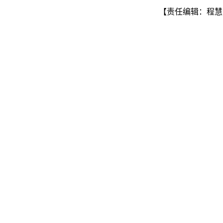
【责任编辑：程慧