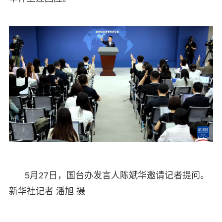
5月27日，国台办发言人陈斌华邀请记者提问。
新华社记者 潘旭 摄