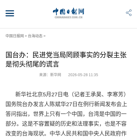
中国日报网
>
台海动态
>
国台办：民进党当局罔顾事实的分裂主张
是彻头彻尾的谎言
来源：新华网
2026-05-28 11:35
新华社北京5月27日电（记者王承昊、李寒芳）
国务院台办发言人陈斌华27日在例行新闻发布会上
答问指出，世界上只有一个中国，台湾是中国的一
部分。这是不容置疑的历史和法理事实，也是不容
改变的台海现状。中华人民共和国中央人民政府作