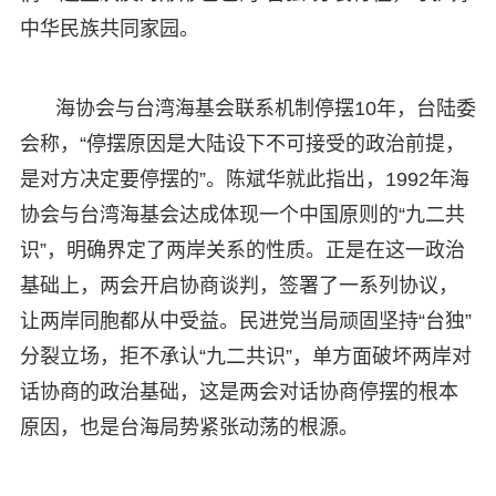
中华民族共同家园。
海协会与台湾海基会联系机制停摆10年，台陆委
会称，“停摆原因是大陆设下不可接受的政治前提，
是对方决定要停摆的”。陈斌华就此指出，1992年海
协会与台湾海基会达成体现一个中国原则的“九二共
识”，明确界定了两岸关系的性质。正是在这一政治
基础上，两会开启协商谈判，签署了一系列协议，
让两岸同胞都从中受益。民进党当局顽固坚持“台独”
分裂立场，拒不承认“九二共识”，单方面破坏两岸对
话协商的政治基础，这是两会对话协商停摆的根本
原因，也是台海局势紧张动荡的根源。