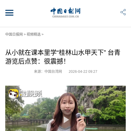
中国日报网
>
视频精选
>
从小就在课本里学“桂林山水甲天下” 台青
游览后点赞：很震撼！
来源：中国台湾网
2026-04-22 09:27