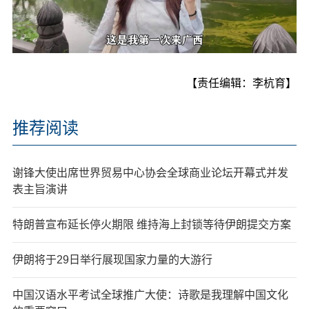
【责任编辑：李杭育】
推荐阅读
谢锋大使出席世界贸易中心协会全球商业论坛开幕式并发
表主旨演讲
特朗普宣布延长停火期限 维持海上封锁等待伊朗提交方案
伊朗将于29日举行展现国家力量的大游行
中国汉语水平考试全球推广大使：诗歌是我理解中国文化