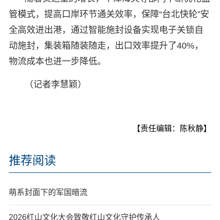
管模式，提高口岸环节通关效率，保障“台北快轮”安
全高效进出港，通过智能施封设备实现电子关锁自
动施封，集装箱随装随走，出口效率提升了40%，
物流成本也进一步降低。
（记者李慧颖）
【责任编辑：陈秋静】
推荐阅读
萌系封面下的军国暗流
2026红山文化大会致敬红山文化守护传承人