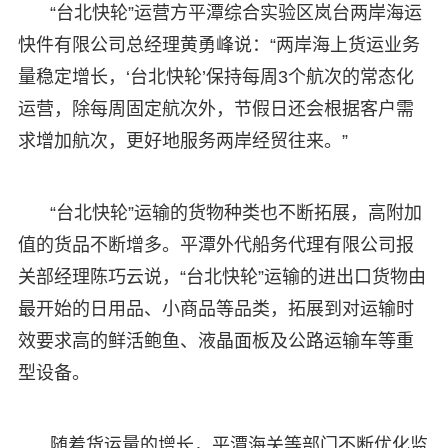
“台北快轮”运营方平潭综合实验区岚台两岸海运
快件有限公司总经理黄勇峰说：“两岸海上货运业务
量稳定增长，‘台北快轮’保持每周3个航次的常态化
运营，除每周固定航次外，节假日还会根据客户需
求增加航次，更好地服务两岸经贸往来。”
“台北快轮”运输的货物种类也不断拓展，高附加
值的货品不断增多。平潭外代船务代理有限公司报
关部经理陈巧云说，“台北快轮”运输的进出口货物由
最开始的日用品、小商品等品类，拓展到对运输时
效要求高的鲜活鲍鱼、液晶面板及公路运输车等重
型设备。
随着货运量的增长，平潭海关等部门不断优化监