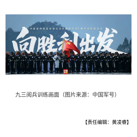
九三阅兵训练画面（图片来源：中国军号）
【责任编辑：黄凌睿】