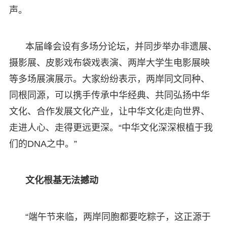
声。
本届峰会设有多场分论坛，并同步举办非遗展、
摄影展、皮影戏布袋戏表演、两岸大学生电影展映
等多场展演展示。大家纷纷表示，两岸同文同种、
同根同源，可以携手传承中华经典、共同弘扬中华
文化、合作发展文化产业，让中华文化走向世界、
走进人心、走得更远更深。“中华文化深深根植于我
们的DNA之中。”
文化根基无法撼动
“端午节来临，两岸同胞都要吃粽子，这正源于