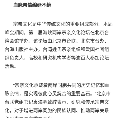
血脉亲情绵延不绝
宗亲文化是中华传统文化的重要组成部分。本届
峰会期间，第二届海峡两岸宗亲文化论坛在北京台
湾会馆举办。该论坛由北京市台联、北京市台办、
台海出版社主办，台湾姓氏宗亲组织和爱国社团组
织负责人、高校和研究机构学者等逾百人参加论坛
活动。
“宗亲文化承载着两岸同胞共同的历史记忆和血
脉亲情，是实现彼此心灵契合的重要基石。”北京市
台联党组书记袁海鹏致辞表示，研究和传承宗亲文
化，对于增进两岸同胞的民族认同、推动两岸关系