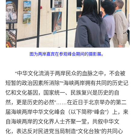
图为两岸嘉宾在参观峰会期间的摄影展。
“中华文化流淌于两岸民众的血脉之中，不会被
短暂的政治因素所消除”“海峡两岸拥有共同的历史记
忆和文化基因，国家统一、民族复兴是历史的自
然，更是历史的必然”……在近日于北京举办的第二
届海峡两岸中华文化峰会（以下简称“峰会”）上，来
自海峡两岸的文化界人士齐聚一堂，共叙中华文
化，表达反对民进党当局制造“文化台独”的共同心