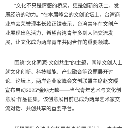
“文化不只是情感的桥梁，更是创新的沃土、发
展经济的动力。”在本届峰会的文创论坛上，台湾商
业总会荣誉理事长赖正镒表示，台湾青年在文创产
业展现出色活力，希望台湾青年多到大陆交流发
展，让文化成为两岸青年共同合作的重要领域。
围绕“文化同源·文创共生”的主题，两岸文创人士
就文化创新、科技赋能、产业融合等议题展开讨
论。论坛上，两岸企业家峰会文创联盟主席赵文暖
宣布启动2025“金瓯无缺——当代青年艺术与文化创
意展”作品征集，该创意展目前已成为两岸艺术家交
流对话、共创共享的重要平台。