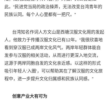
此。“民进党当局的政治操弄，无法改变台湾青年的
民族认同。每个人心里都有一把尺。”
台湾知名作词人方文山是西塘汉服文化周的发起
人，他致力于传播汉服文化已有12年。“我很欣喜地
看到穿汉服已成两岸文化风气。两岸年轻群体能自
发参与汉服的相关活动，从而进行更深入地交流，
这源于两岸同胞自发的文化亲近感。以这样的形式
吸引年轻人‘入圈’，可以帮助其在了解汉服的文化旅
程中，进一步提升文化归属感和民族认同感。”
创意产业大有可为