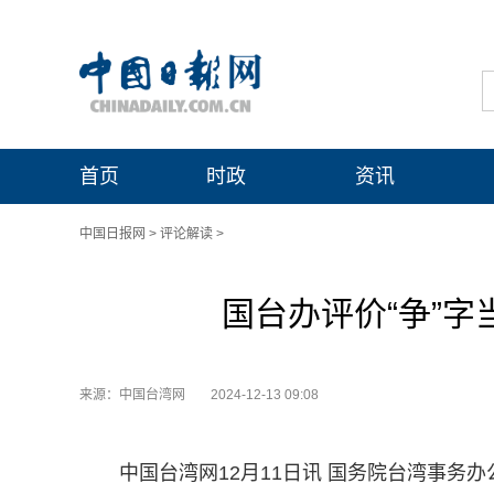
首页
时政
资讯
中国日报网
>
评论解读
>
国台办评价“争”字
来源：中国台湾网
2024-12-13 09:08
中国台湾网12月11日讯 国务院台湾事