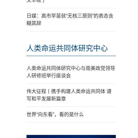
又丰收了
日媒：高市早苗就“无核三原则”的表态含
糊其辞
人类命运共同体研究中心
人类命运共同体研究中心与南美政党领导
人研修班举行座谈会
伟大征程丨携手构建人类命运共同体 谱
写和平发展新篇章
世界“向东看”，看的是什么