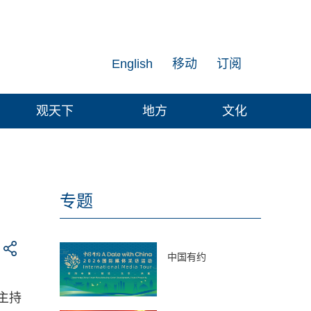
English
移动
订阅
观天下
地方
文化
专题
中国有约
主持