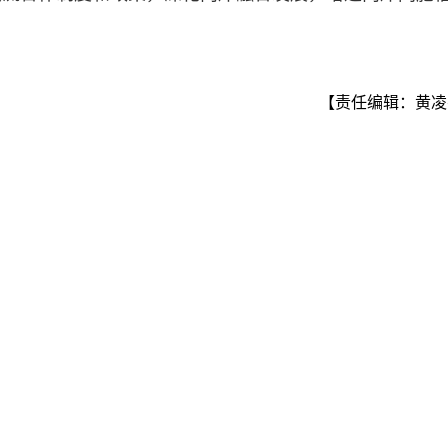
【责任编辑：黄凌