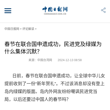
中国日报网
>
评论解读
>
春节在联合国申遗成功，民进党及绿媒为
什么集体沉默？
来源：中国台湾网
2024-12-13 08:58
日前，春节在联合国申遗成功，让全球中华儿女
提前收到了一份“新年贺礼”。不过该消息却没有登上
岛内绿媒的版面。岛内外网友纷纷嘲讽民进党当
局，以后还要过中国人的春节吗？