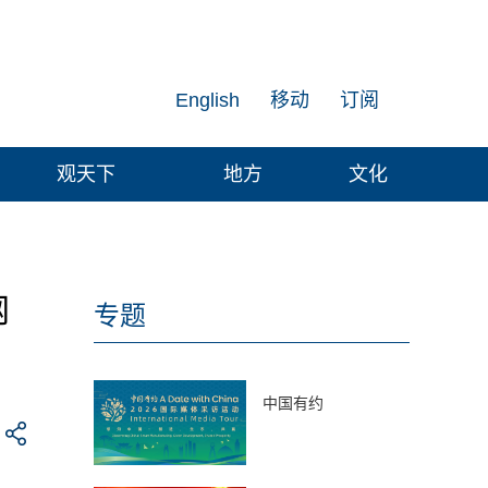
English
移动
订阅
观天下
地方
文化
网
专题
中国有约