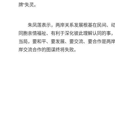
牌”失灵。
朱凤莲表示，两岸关系发展根基在民间、
同胞亲情福祉、有利于深化彼此理解认同的事
当局，要和平、要发展、要交流、要合作是两
岸交流合作的图谋终将失败。