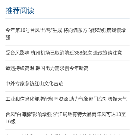
推荐阅读
今年第16号台风“琵鹭”生成 将向偏东方向移动强度缓慢增
强
受台风影响 杭州机场已取消航班388架次 退改签请注意
遭遇持续高温 韩国电力需求创今年新高
中外专家参访红山文化古迹
工业和信息化部增配频率资源 助力气象部门应对极端天气
台风“白海豚”影响增强 浙江局地有特大暴雨阵风可达13至
16级