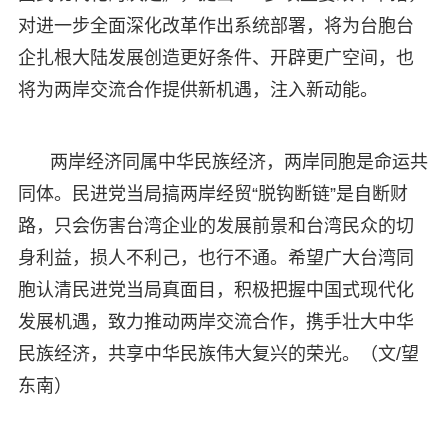
对进一步全面深化改革作出系统部署，将为台胞台
企扎根大陆发展创造更好条件、开辟更广空间，也
将为两岸交流合作提供新机遇，注入新动能。
两岸经济同属中华民族经济，两岸同胞是命运共
同体。民进党当局搞两岸经贸“脱钩断链”是自断财
路，只会伤害台湾企业的发展前景和台湾民众的切
身利益，损人不利己，也行不通。希望广大台湾同
胞认清民进党当局真面目，积极把握中国式现代化
发展机遇，致力推动两岸交流合作，携手壮大中华
民族经济，共享中华民族伟大复兴的荣光。（文/望
东南）