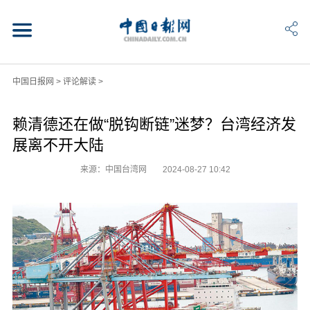
中国日报网
>
评论解读
>
赖清德还在做“脱钩断链”迷梦？台湾经济发
展离不开大陆
来源：中国台湾网
2024-08-27 10:42