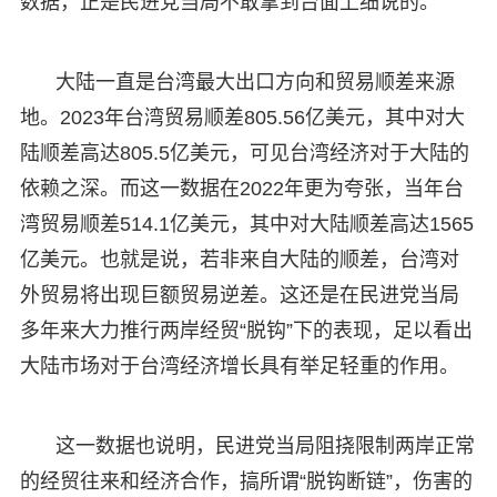
数据，正是民进党当局不敢拿到台面上细说的。
大陆一直是台湾最大出口方向和贸易顺差来源
地。2023年台湾贸易顺差805.56亿美元，其中对大
陆顺差高达805.5亿美元，可见台湾经济对于大陆的
依赖之深。而这一数据在2022年更为夸张，当年台
湾贸易顺差514.1亿美元，其中对大陆顺差高达1565
亿美元。也就是说，若非来自大陆的顺差，台湾对
外贸易将出现巨额贸易逆差。这还是在民进党当局
多年来大力推行两岸经贸“脱钩”下的表现，足以看出
大陆市场对于台湾经济增长具有举足轻重的作用。
这一数据也说明，民进党当局阻挠限制两岸正常
的经贸往来和经济合作，搞所谓“脱钩断链”，伤害的