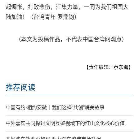
起惆怅，打败悲伤，汇集力量，一同为我们祖国大
陆加油！（台湾青年 罗鼎钧）
（本文为投稿作品，不代表中国台湾网观点）
【责任编辑：蔡东海】
推荐阅读
中国有约·相约安徽｜我们这样“共创”皖美故事
中外嘉宾共同探讨文明互鉴视域下的红山文化核心价值