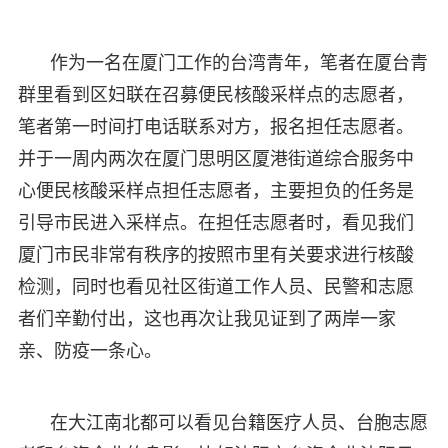
作为一名在厦门工作的台湾青年，笔者在厦台青
群里看到区妇联在召募便民核酸采样点的志愿者，
笔者第一时间打电话联系对方，报名担任志愿者。
并于一周内两次在厦门思明区厦港街道综合服务中
心便民核酸采样点担任志愿者，主要担负的任务是
引导市民进入采样点。在担任志愿者时，看见我们
厦门市民非常有秩序的按照市里有关要求进行核酸
检测，同时也看见社区街道工作人员、民警和志愿
者们辛勤付出，这也再次让我见证到了两岸一家
亲、防疫一条心。
在大江南北都可以看见台籍医疗人员、台胞志愿