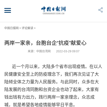
中国日报网
>
评论解读
>
两岸一家亲，台胞台企“抗疫”献爱心
来源：中国台湾网
2022-03-29 09:07
近一个月以来，大陆多个省市出现疫情。在以人
民健康安全至上的防疫理念下，我们再次见证了大
陆倾全体之力量为人民服务。与此同时，众多在大
陆发展的台湾同胞和台资企业也动了起来，大家有
钱出钱有力出力，践行两岸一家亲理念，众志成
城，就是希望各地疫情能够早日平息。