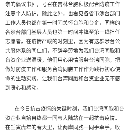
亲的倡议书》，号召在吉林台胞积极配合防疫工作
注意个人防护。除此之外，也看见各省市涉台部门
工作人员也都在第一时间关怀台胞和台企，同样的
各涉台部门基层人员也第一时间冲锋至第一线担任
志愿者。在疫情严峻的时刻里，因为有这群涉台公
共服体系的同仁们，不辞辛劳地为我们台湾同胞和
台资企业送温暖，他们用心用情服务台湾同胞，把
做好防疫工作和服务台湾同胞工作作为践行初心使
命的生动实践，让我们台湾同胞和台资企业无不感
到暖心和感动。
在今日抗击疫情的关键时刻，我们台湾同胞和台
资企业自始自终都一同与大陆站在一起抗击疫情。
在壬寅虎年的春天里，让两岸同胞一同手牵手，收