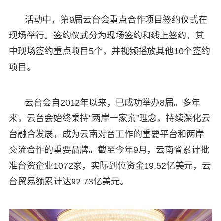
活动中，第9届云台会重点合作项目签约仪式在
现场举行。签约仪式分为现场签约和线上签约，其
中现场签约重点项目5个，并视频播放其他10个签约
项目。
云台会自2012年以来，已成功举办8届。多年
来，云台会始终秉持“两岸一家亲”理念，持续深化云
台融合发展，成为云南对台工作的重要平台和两岸
交流合作的重要品牌。截至今年9月，云南省累计批
准台资企业1072家，实际到位资金19.52亿美元，云
台贸易额累计达92.73亿美元。