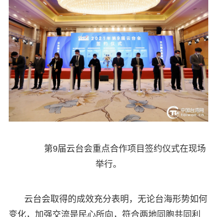
第9届云台会重点合作项目签约仪式在现场
举行。
云台会取得的成效充分表明，无论台海形势如何
变化，加强交流是民心所向，符合两地同胞共同利