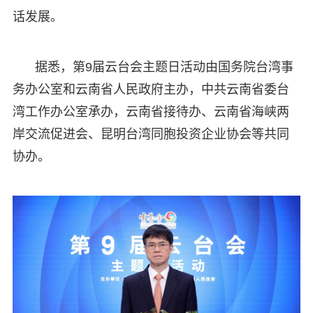
话发展。
据悉，第9届云台会主题日活动由国务院台湾事
务办公室和云南省人民政府主办，中共云南省委台
湾工作办公室承办，云南省接待办、云南省海峡两
岸交流促进会、昆明台湾同胞投资企业协会等共同
协办。