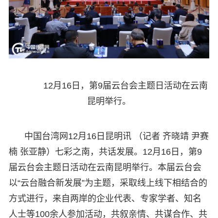
12月16日，第9届云台会主题日活动在云南
昆明举行。
中国台湾网12月16日昆明讯 （记者 齐晓靖 尹赛
楠 张亚静）七彩之南，共话发展。12月16日，第9
届云台会主题日活动在云南昆明举行。本届云台会
以“云台融合新发展”为主题，采取线上线下相结合的
方式进行，来自两岸的企业代表、专家学者、知名
人士等100余人参加活动，共叙亲情、共谋合作、共