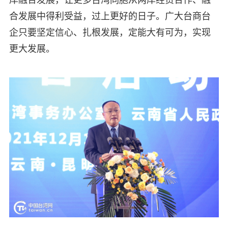
合发展中得利受益，过上更好的日子。广大台商台
企只要坚定信心、扎根发展，定能大有可为，实现
更大发展。