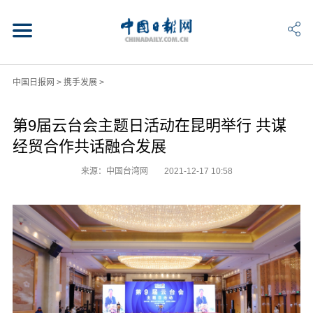
中国日报网
>
携手发展
>
第9届云台会主题日活动在昆明举行 共谋
经贸合作共话融合发展
来源：中国台湾网
2021-12-17 10:58