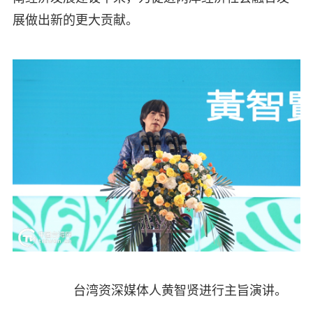
展做出新的更大贡献。
台湾资深媒体人黄智贤进行主旨演讲。