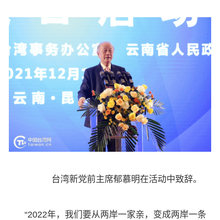
台湾新党前主席郁慕明在活动中致辞。
“2022年，我们要从两岸一家亲，变成两岸一条