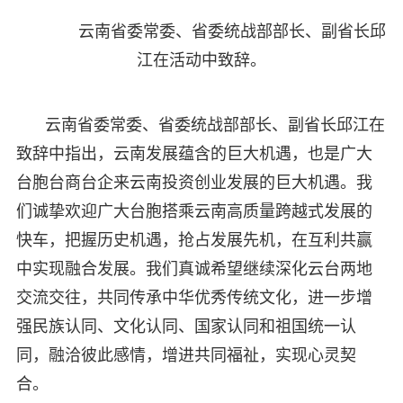
云南省委常委、省委统战部部长、副省长邱
江在活动中致辞。
云南省委常委、省委统战部部长、副省长邱江在
致辞中指出，云南发展蕴含的巨大机遇，也是广大
台胞台商台企来云南投资创业发展的巨大机遇。我
们诚挚欢迎广大台胞搭乘云南高质量跨越式发展的
快车，把握历史机遇，抢占发展先机，在互利共赢
中实现融合发展。我们真诚希望继续深化云台两地
交流交往，共同传承中华优秀传统文化，进一步增
强民族认同、文化认同、国家认同和祖国统一认
同，融洽彼此感情，增进共同福祉，实现心灵契
合。