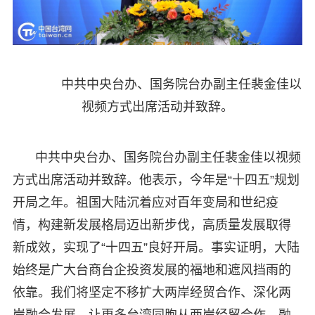
中共中央台办、国务院台办副主任裴金佳以
视频方式出席活动并致辞。
中共中央台办、国务院台办副主任裴金佳以视频
方式出席活动并致辞。他表示，今年是“十四五”规划
开局之年。祖国大陆沉着应对百年变局和世纪疫
情，构建新发展格局迈出新步伐，高质量发展取得
新成效，实现了“十四五”良好开局。事实证明，大陆
始终是广大台商台企投资发展的福地和遮风挡雨的
依靠。我们将坚定不移扩大两岸经贸合作、深化两
岸融合发展，让更多台湾同胞从两岸经贸合作、融