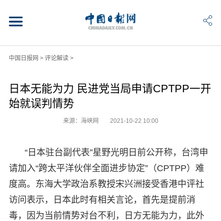
中国日报网
>
评论解读
>
日本无能为力 民进党当局申请CPTPP一开
始就误判情势
来源：海峡网
2021-10-22 10:00
“日本驻台副代表”星野光明日前公开称，台湾申
请加入“跨太平洋伙伴全面进步协定”（CPTPP）难
度高。东海大学政治系教授宋兴洲接受香港中评社
访问表示，日本此时有相关言论，首先是提前消
毒，因为当前情势对台不利，日方无能为力，此外