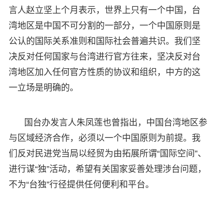
言人赵立坚上个月表示，世界上只有一个中国，台
湾地区是中国不可分割的一部分，一个中国原则是
公认的国际关系准则和国际社会普遍共识。我们坚
决反对任何国家与台湾进行官方往来，坚决反对台
湾地区加入任何官方性质的协议和组织，中方的这
一立场是明确的。
国台办发言人朱凤莲也曾指出，中国台湾地区参
与区域经济合作，必须以一个中国原则为前提。我
们反对民进党当局以经贸为由拓展所谓“国际空间”、
进行谋“独”活动，希望有关国家妥善处理涉台问题，
不为“台独”行径提供任何便利和平台。