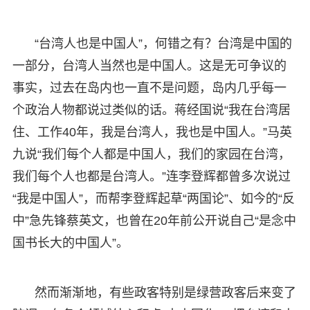
“台湾人也是中国人”，何错之有？台湾是中国的
一部分，台湾人当然也是中国人。这是无可争议的
事实，过去在岛内也一直不是问题，岛内几乎每一
个政治人物都说过类似的话。蒋经国说“我在台湾居
住、工作40年，我是台湾人，我也是中国人。”马英
九说“我们每个人都是中国人，我们的家园在台湾，
我们每个人也都是台湾人。”连李登辉都曾多次说过
“我是中国人”，而帮李登辉起草“两国论”、如今的“反
中”急先锋蔡英文，也曾在20年前公开说自己“是念中
国书长大的中国人”。
然而渐渐地，有些政客特别是绿营政客后来变了