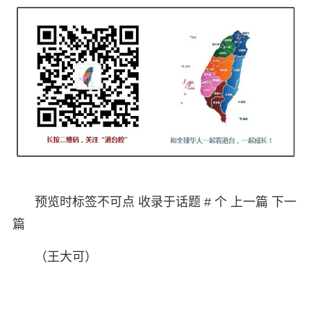
预览时标签不可点 收录于话题 # 个 上一篇 下一
篇
（王大可）