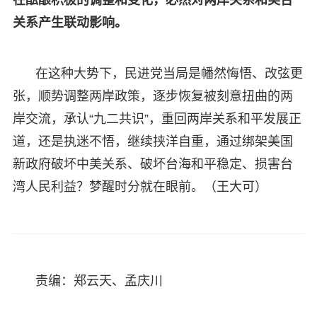
关系产生联动影响。
在这种大势下，民进党当局是幡然悔悟、改弦更
张，顺势调整两岸政策，逐步恢复被刻意扭曲的两
岸交流，承认“九二共识”，重回两岸关系和平发展正
道，还是执迷不悟，继续挟洋自重，通过绑架美国
新政府破坏中美关系、破坏台海和平稳定、损害台
湾人民利益？梦醒时分就在眼前。（王大可）
责编：郑云天、孟庆川