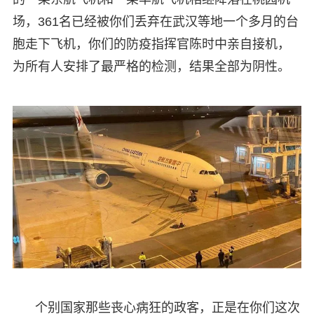
场，361名已经被你们丢弃在武汉等地一个多月的台
胞走下飞机，你们的防疫指挥官陈时中亲自接机，
为所有人安排了最严格的检测，结果全部为阴性。
个别国家那些丧心病狂的政客，正是在你们这次