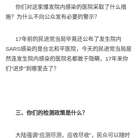
你们对这家爆发院内感染的医院采取了什么措
施？为什么不向公众发布必要的警示？
17年前的民进党当局毕竟还公布了发生院内
SARS感染的是台北和平医院，今天的民进党当局居
然连发生院内感染的医院名都敢于隐瞒，17年来你
们“进步”到哪里去了？
三、你们的检测政策是什么？
大陆强调“应测尽测，应收尽收”，民众可以随时