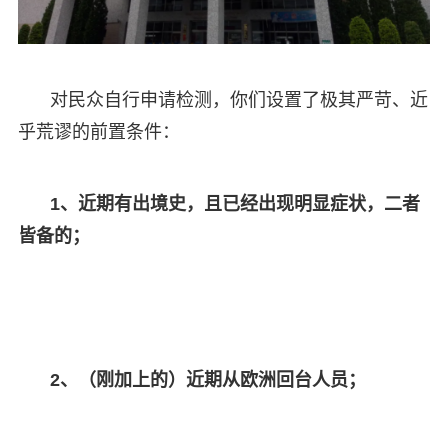
对民众自行申请检测，你们设置了极其严苛、近
乎荒谬的前置条件：
1、近期有出境史，且已经出现明显症状，二者
皆备的；
2、（刚加上的）近期从欧洲回台人员；