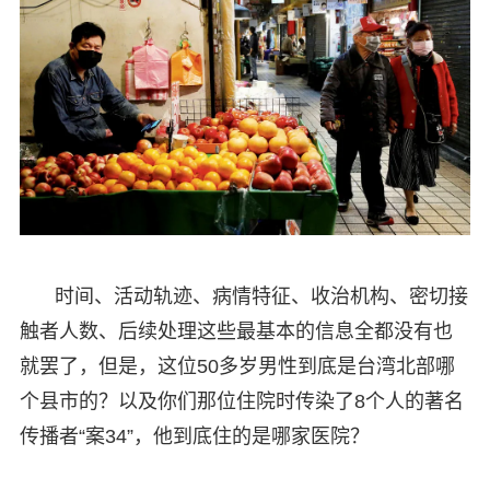
时间、活动轨迹、病情特征、收治机构、密切接
触者人数、后续处理这些最基本的信息全都没有也
就罢了，但是，这位50多岁男性到底是台湾北部哪
个县市的？以及你们那位住院时传染了8个人的著名
传播者“案34”，他到底住的是哪家医院？