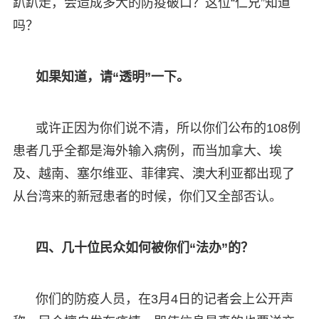
趴趴走，会造成多大的防疫破口？这位“仁兄”知道
吗？
如果知道，请“透明”一下。
或许正因为你们说不清，所以你们公布的108例
患者几乎全都是海外输入病例，而当加拿大、埃
及、越南、塞尔维亚、菲律宾、澳大利亚都出现了
从台湾来的新冠患者的时候，你们又全部否认。
四、几十位民众如何被你们“法办”的？
你们的防疫人员，在3月4日的记者会上公开声