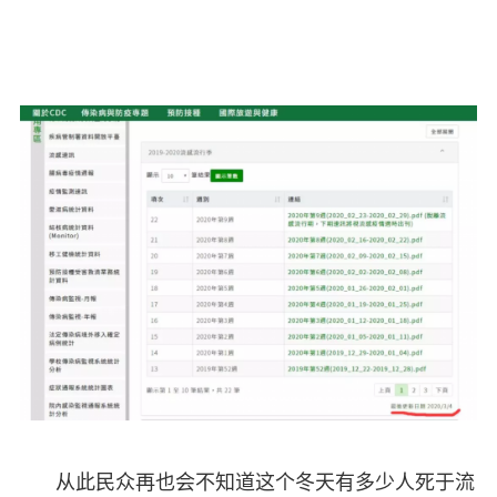
从此民众再也会不知道这个冬天有多少人死于流