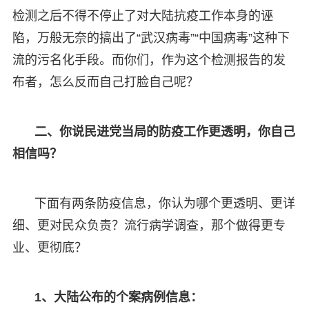
检测之后不得不停止了对大陆抗疫工作本身的诬
陷，万般无奈的搞出了“武汉病毒”“中国病毒”这种下
流的污名化手段。而你们，作为这个检测报告的发
布者，怎么反而自己打脸自己呢？
二、你说民进党当局的防疫工作更透明，你自己
相信吗？
下面有两条防疫信息，你认为哪个更透明、更详
细、更对民众负责？流行病学调查，那个做得更专
业、更彻底？
1、大陆公布的个案病例信息：