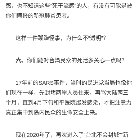
感，也不知道这些“死于流感”的人，有没有可能是被
你们瞒报的新冠肺炎患者。
这样一件蹊跷怪事，为什么不“透明”？
六、
你们能对台湾民众的死活多关心一点吗？
17年前的SARS事件，当时的民进党当局也像你
们现在一样，先封堵两岸人员往来，再骂大陆两三
个月，直到4月下旬和平医院爆发感染，才把注意力
真正集中到岛内民众的生命安全上来。
现在2020年了，再次进入了“台北不会封城”“新