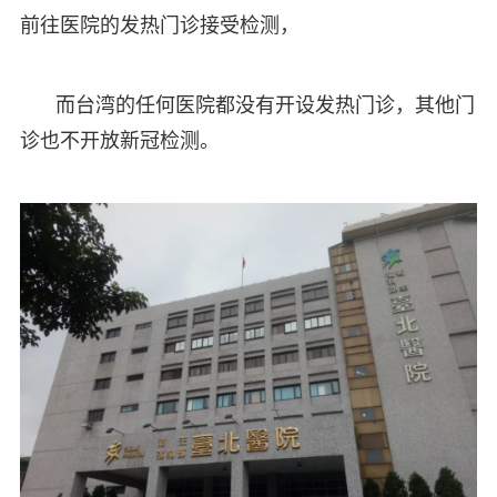
前往医院的发热门诊接受检测，
而台湾的任何医院都没有开设发热门诊，其他门
诊也不开放新冠检测。