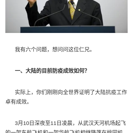
我有六个问题，想问问这位仁兄。
一、大陆的目前防疫成效如何？
实际上，你们刚刚向全世界证明了大陆抗疫工作
卓有成效。
3月10日深夜至11日凌晨，从武汉天河机场起飞
的一架东航飞机和一架华航飞机相继降落在桃园机