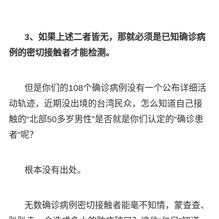
3、如果上述二者皆无，那就必须是已知确诊病
例的密切接触者才能检测。
但是你们的108个确诊病例没有一个公布详细活
动轨迹，近期没出境的台湾民众，怎么知道自己接
触的“北部50多岁男性”是否就是你们认定的“确诊患
者”呢？
根本没有出处。
无数确诊病例密切接触者能毫不知情，蒙查查、