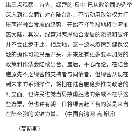
出三点观察。首先，绿营的“反中”已从政治面的选举
深入到社会面针对在陆台胞，不惜动用政治权力打
压两岸融合发展的趋势，开始不择手段地将台湾扯
离大陆。其次，绿营对两岸融合发展的阻挠和破坏
并不会止步于此，相反地，这一波从疫情到健保议
题的操作可能只是开头，未来还有更多变本加厉的
政策和作法会陆续出台。最后，平心而论，在陆台
胞原先不乏绿营的支持者与同情者，但绿营从现在
到未来的系列操作，将把在陆台胞稳步推向政治的
对立面。也许民进党当局挟甫胜选的余威不在乎这
些选票，但也许有朝一日将绿营赶下台的就是来自
在陆台胞的关键力量。（中国台湾网 高斯斯）
（高斯斯）