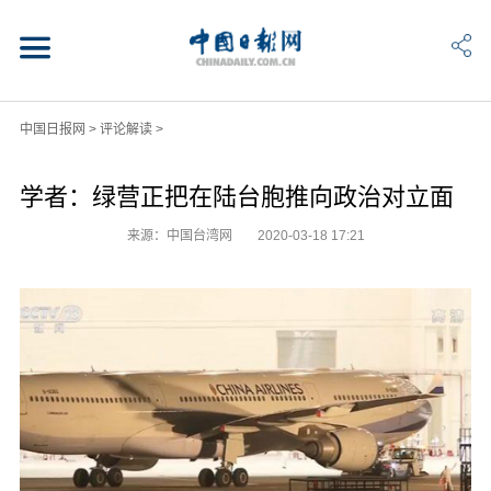
中国日报网
>
评论解读
>
学者：绿营正把在陆台胞推向政治对立面
来源：中国台湾网
2020-03-18 17:21