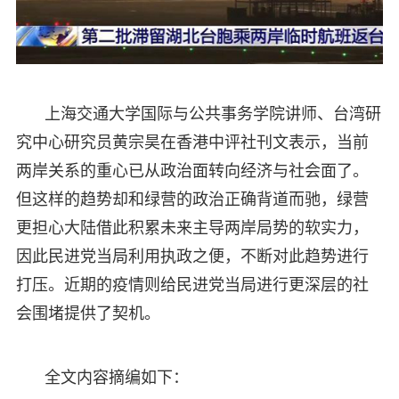
上海交通大学国际与公共事务学院讲师、台湾研
究中心研究员黄宗昊在香港中评社刊文表示，当前
两岸关系的重心已从政治面转向经济与社会面了。
但这样的趋势却和绿营的政治正确背道而驰，绿营
更担心大陆借此积累未来主导两岸局势的软实力，
因此民进党当局利用执政之便，不断对此趋势进行
打压。近期的疫情则给民进党当局进行更深层的社
会围堵提供了契机。
全文内容摘编如下：